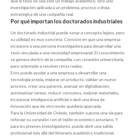
que la tesis no sea solo un trabajo académico, sino una
investigación aplicada a un problema, proceso o línea
estratégica de una compañía real.
Por qué importan los doctorados industriales
Un doctorado industrial puede sonar a concepto lejano, pero
su utilidad es muy concreta. Consiste en que una empresa
incorpore a una persona investigadora para desarrollar una
tesis vinculada a una necesidad empresarial. El conocimiento
se genera dentro de la compañía, con conexión universitaria,
pero orientado a resolver retos reales.
Esto puede ayudar a una empresa a desarrollar una
tecnología propia, mejorar un producto, validar un nuevo
proceso, crear una patente, avanzar en digitalización,
automatizar tareas, reducir consumos, mejorar materiales,
incorporar inteligencia artificial o abrir una línea de
innovación que de otro modo quedaría aparcada.
Para la Universidad de Oviedo, también supone una vía para
reforzar su conexión con el tejido económico asturiano. Y
para los jóvenes investigadores, puede abrir una salida
profesional más allá del itinerario académico tradicional.