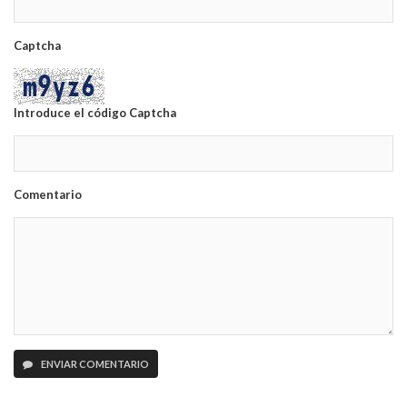
Captcha
Introduce el código Captcha
Comentario
ENVIAR COMENTARIO