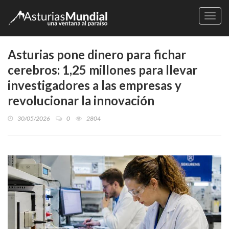
Naveg
Asturias pone dinero para fichar
cerebros: 1,25 millones para llevar
investigadores a las empresas y
revolucionar la innovación
30/05/2026
0
2804