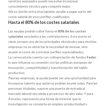
servicios avanzados puede necesitar incorporar
conocimiento técnico para competir mejor.
Ahí es donde entra el programa: ayudar a pagar parte del
coste salarial de esos perfiles cualificados.
Hasta el 80% de los costes salariales
Las ayudas podrán cubrir hasta el
80% de los costes
salariales
asociados a las contrataciones. Este punto es
clave, porque uno de los principales obstáculos para muchas
empresas no es detectar la necesidad de innovar, sino
asumir el coste de contratar perfiles especializados.
La convocatoria cuenta con cofinanciación de fondos
Feder
,
lo que refuerza su conexión con las políticas europeas de
innovación, competitividad y transformación del tejido
productivo.
Para las empresas, la ayuda puede ser una oportunidad para
incorporar talento que quizá no podrían asumir solas. Para las
personas tituladas, supone una puerta de entrada al
mercado laboral vinculada a proyectos de alto valor. Y para
Asturias, representa una forma de intentar que la
investigación se convierta en empleo, productividad y