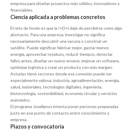
empresa para diseñar proyectos más sólidos, innovadores y
financiables.
Ciencia aplicada a problemas concretos
El reto de fondo es que la I+D+i deje de percibirse como algo
abstracto. Para una empresa, investigar no significa
necesariamente descubrir una vacuna o construir un
satélite. Puede significar fabricar mejor, gastar menos
energía, aprovechar residuos, reducir tiempos, detectar
fallos antes, diseñar un nuevo envase, mejorar un software,
optimizar logística o crear un producto con más margen.
Asturias tiene sectores donde esa conexión puede ser
especialmente valiosa: industria, agroalimentación, energía,
salud, materiales, tecnologías digitales, ingeniería,
biotecnología, sostenibilidad, economía circular y servicios
avanzados.
El programa Jovellanos intenta poner personas preparadas
justo en ese punto de contacto entre conocimiento y
empresa.
Plazos y convocatoria