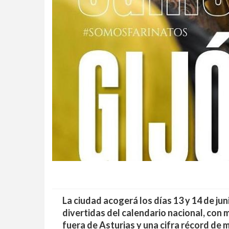
La ciudad acogerá los días 13 y 14 de ju
divertidas del calendario nacional, con
fuera de Asturias y una cifra récord de m