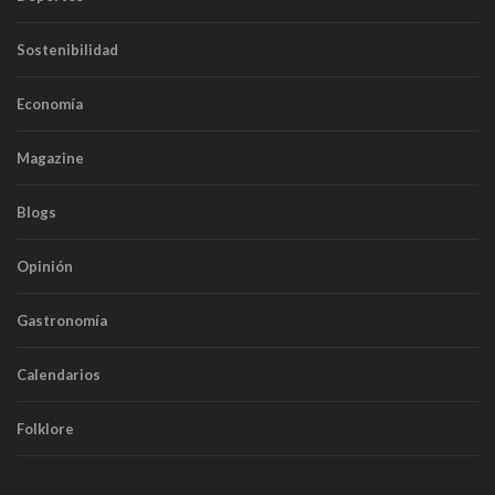
Sostenibilidad
Economía
Magazine
Blogs
Opinión
Gastronomía
Calendarios
Folklore