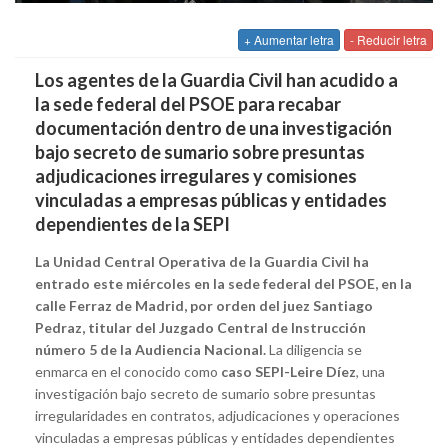
+ Aumentar letra
- Reducir letra
Los agentes de la Guardia Civil han acudido a
la sede federal del PSOE para recabar
documentación dentro de una investigación
bajo secreto de sumario sobre presuntas
adjudicaciones irregulares y comisiones
vinculadas a empresas públicas y entidades
dependientes de la SEPI
La Unidad Central Operativa de la Guardia Civil ha
entrado este miércoles en la sede federal del PSOE, en la
calle Ferraz de Madrid, por orden del juez Santiago
Pedraz, titular del Juzgado Central de Instrucción
número 5 de la Audiencia Nacional.
La diligencia se
enmarca en el conocido como
caso SEPI-Leire Díez
, una
investigación bajo secreto de sumario sobre presuntas
irregularidades en contratos, adjudicaciones y operaciones
vinculadas a empresas públicas y entidades dependientes