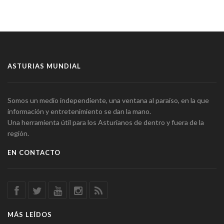
ASTURIAS MUNDIAL
Somos un medio independiente, una ventana al paraíso, en la que
información y entretenimiento se dan la mano.
Una herramienta útil para los Asturianos de dentro y fuera de la
región.
EN CONTACTO
MÁS LEÍDOS