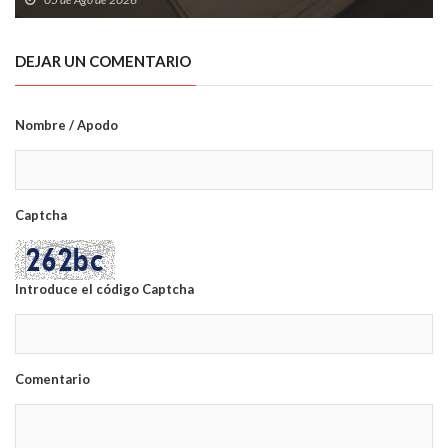
DEJAR UN COMENTARIO
Nombre / Apodo
Captcha
Introduce el código Captcha
Comentario