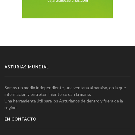
ASTURIAS MUNDIAL
Somos un medio independiente, una ventana al paraíso, en la que
información y entretenimiento se dan la mano.
Una herramienta útil para los Asturianos de dentro y fuera de la
región.
EN CONTACTO