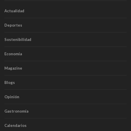
Actualidad
Deportes
Sostenibilidad
Economía
Magazine
Blogs
Opinión
Gastronomía
Calendarios