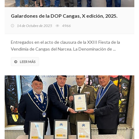
Galardones de la DOP Cangas, X edición, 2025.
14 de Octubre de 2025
4966
Entregados en el acto de clausura de la XXIII Fiesta de la
Vendimia de Cangas del Narcea. La Denominación de ...
LEER MÁS