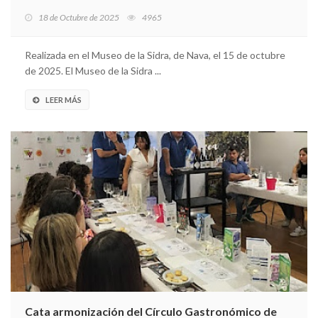
18 de Octubre de 2025
4965
Realizada en el Museo de la Sidra, de Nava, el 15 de octubre
de 2025. El Museo de la Sidra ...
LEER MÁS
Cata armonización del Círculo Gastronómico de