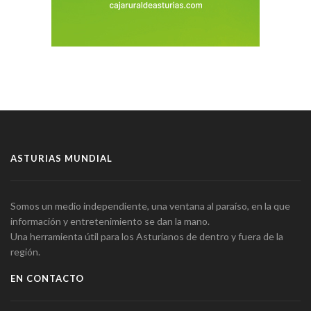
ASTURIAS MUNDIAL
Somos un medio independiente, una ventana al paraíso, en la que
información y entretenimiento se dan la mano.
Una herramienta útil para los Asturianos de dentro y fuera de la
región.
EN CONTACTO