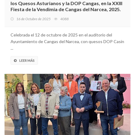
los Quesos Asturianos y la DOP Cangas, en la XXIII
Fiesta de la Vendimia de Cangas del Narcea, 2025.
16 de Octubre de 2025
4088
Celebrada el 12 de octubre de 2025 en el auditorio del
Ayuntamiento de Cangas del Narcea, con quesos DOP Casín
...
LEER MÁS