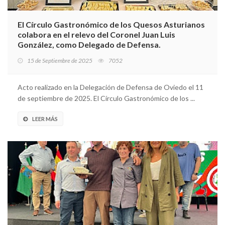
El Círculo Gastronómico de los Quesos Asturianos
colabora en el relevo del Coronel Juan Luis
González, como Delegado de Defensa.
15 de Septiembre de 2025
7052
Acto realizado en la Delegación de Defensa de Oviedo el 11
de septiembre de 2025. El Círculo Gastronómico de los ...
LEER MÁS