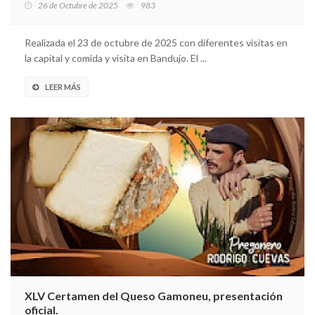
26 de Octubre de 2025
983
Realizada el 23 de octubre de 2025 con diferentes visitas en
la capital y comida y visita en Bandujo. El ...
LEER MÁS
XLV Certamen del Queso Gamoneu, presentación
oficial.