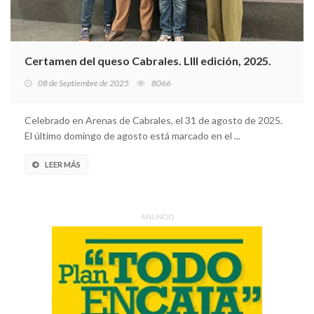
Certamen del queso Cabrales. LIII edición, 2025.
08 de Septiembre de 2025
8066
Celebrado en Arenas de Cabrales, el 31 de agosto de 2025.
El último domingo de agosto está marcado en el ...
LEER MÁS
ANUNCIO