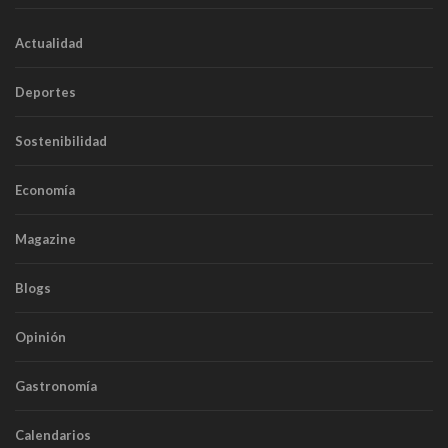
Actualidad
Deportes
Sostenibilidad
Economía
Magazine
Blogs
Opinión
Gastronomía
Calendarios