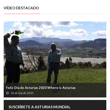
VÍDEO DESTACADO
Feliz Día de Asturias 2020 Where is Asturias
06 de Sep de 2020
SUSCRÍBETE A ASTURIAS MUNDIAL