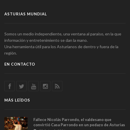
ASTURIAS MUNDIAL
Somos un medio independiente, una ventana al paraíso, en la que
información y entretenimiento se dan la mano.
Una herramienta útil para los Asturianos de dentro y fuera de la
región.
EN CONTACTO
MÁS LEÍDOS
Fallece Nicolás Parrondo, el valdesano que
convirtió Casa Parrondo en un pedazo de Asturias
en Madrid