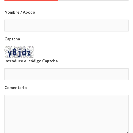
Nombre / Apodo
Captcha
Introduce el código Captcha
Comentario