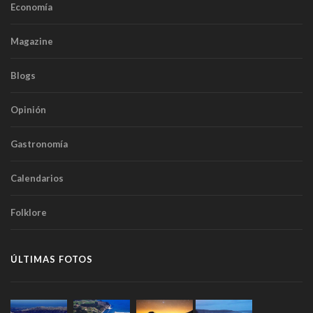
Economía
Magazine
Blogs
Opinión
Gastronomía
Calendarios
Folklore
ÚLTIMAS FOTOS