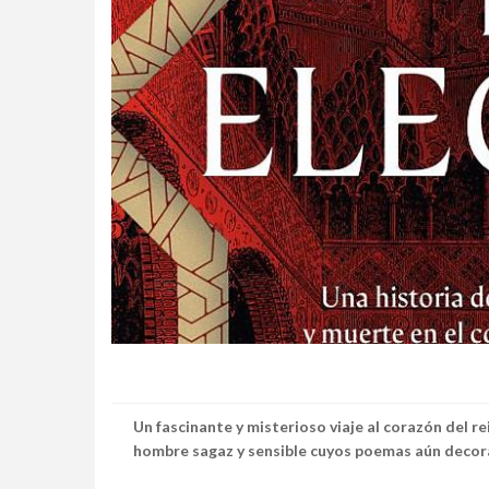
Un fascinante y misterioso viaje al corazón del r
hombre sagaz y sensible cuyos poemas aún decora