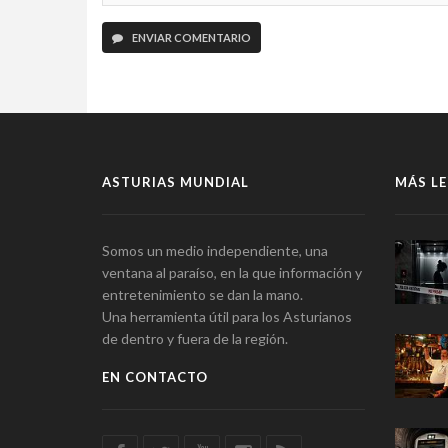
ENVIAR COMENTARIO
ASTURIAS MUNDIAL
MÁS LE
Somos un medio independiente, una
ventana al paraíso, en la que información y
entretenimiento se dan la mano.
Una herramienta útil para los Asturianos
de dentro y fuera de la región.
EN CONTACTO