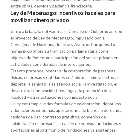
entre obras, desvíos y paciencia franciscana.
Ley de Mecenazgo: incentivos fiscales para
movilizar dinero privado
Junto a la batalla del Huerna, el Consejo de Gobierno aprobó
el proyecto de Ley de Mecenazgo, impulsado por la
Consejería de Hacienda, Justicia y Asuntos Europeos. La
norma inicia ahora su tramitación parlamentaria con el
objetivo de fomentar la participación del sector privado en
actividades consideradas de interés general.
El texto pretende incentivar la colaboración de personas
físicas, empresas y entidades en ámbitos como la cultura, el
deporte, la sanidad, la asistencia social, la investigación, el
desarrollo, la innovación tecnológica, la promoción de la
igualdad y otras actuaciones con impacto social.
La ley contempla varias fórmulas de colaboración: donativos
y donaciones dinerarias, aportaciones de bienes o derechos,
cesiones de uso, contratos gratuitos, convenios de
colaboración empresarial, creación de nuevas fundaciones y
aportaciones al patrimonio de fundaciones ya existentes.