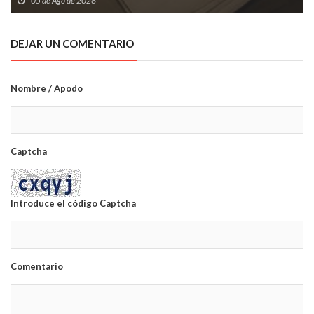
05 de Ago de 2026
DEJAR UN COMENTARIO
Nombre / Apodo
Captcha
Introduce el código Captcha
Comentario