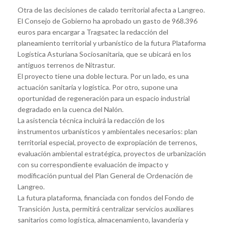
Otra de las decisiones de calado territorial afecta a Langreo.
El Consejo de Gobierno ha aprobado un gasto de 968.396
euros para encargar a Tragsatec la redacción del
planeamiento territorial y urbanístico de la futura Plataforma
Logística Asturiana Sociosanitaria, que se ubicará en los
antiguos terrenos de Nitrastur.
El proyecto tiene una doble lectura. Por un lado, es una
actuación sanitaria y logística. Por otro, supone una
oportunidad de regeneración para un espacio industrial
degradado en la cuenca del Nalón.
La asistencia técnica incluirá la redacción de los
instrumentos urbanísticos y ambientales necesarios: plan
territorial especial, proyecto de expropiación de terrenos,
evaluación ambiental estratégica, proyectos de urbanización
con su correspondiente evaluación de impacto y
modificación puntual del Plan General de Ordenación de
Langreo.
La futura plataforma, financiada con fondos del Fondo de
Transición Justa, permitirá centralizar servicios auxiliares
sanitarios como logística, almacenamiento, lavandería y