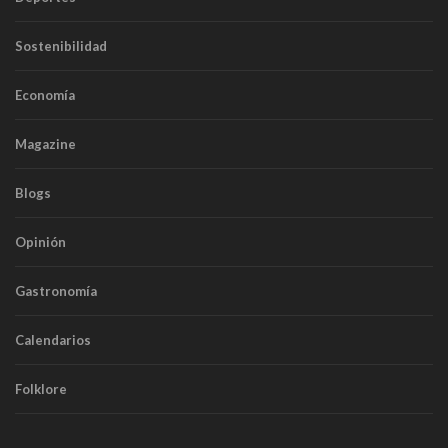
Sostenibilidad
Economía
Magazine
Blogs
Opinión
Gastronomía
Calendarios
Folklore