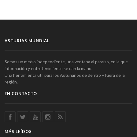
ASTURIAS MUNDIAL
Somos un medio independiente, una ventana al paraíso, en la que
información y entretenimiento se dan la mano.
Una herramienta útil para los Asturianos de dentro y fuera de la
región.
EN CONTACTO
MÁS LEÍDOS