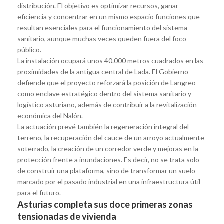
distribución. El objetivo es optimizar recursos, ganar
eficiencia y concentrar en un mismo espacio funciones que
resultan esenciales para el funcionamiento del sistema
sanitario, aunque muchas veces queden fuera del foco
público.
La instalación ocupará unos 40.000 metros cuadrados en las
proximidades de la antigua central de Lada. El Gobierno
defiende que el proyecto reforzará la posición de Langreo
como enclave estratégico dentro del sistema sanitario y
logístico asturiano, además de contribuir a la revitalización
económica del Nalón.
La actuación prevé también la regeneración integral del
terreno, la recuperación del cauce de un arroyo actualmente
soterrado, la creación de un corredor verde y mejoras en la
protección frente a inundaciones. Es decir, no se trata solo
de construir una plataforma, sino de transformar un suelo
marcado por el pasado industrial en una infraestructura útil
para el futuro.
Asturias completa sus doce primeras zonas
tensionadas de vivienda