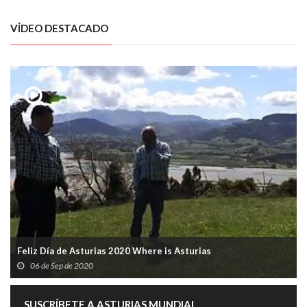
VÍDEO DESTACADO
Feliz Día de Asturias 2020 Where is Asturias
06 de Sep de 2020
SUSCRÍBETE A ASTURIAS MUNDIAL