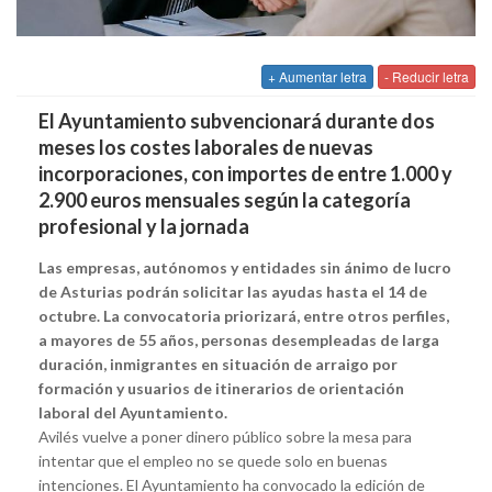
+ Aumentar letra
- Reducir letra
El Ayuntamiento subvencionará durante dos
meses los costes laborales de nuevas
incorporaciones, con importes de entre 1.000 y
2.900 euros mensuales según la categoría
profesional y la jornada
Las empresas, autónomos y entidades sin ánimo de lucro
de Asturias podrán solicitar las ayudas hasta el 14 de
octubre. La convocatoria priorizará, entre otros perfiles,
a mayores de 55 años, personas desempleadas de larga
duración, inmigrantes en situación de arraigo por
formación y usuarios de itinerarios de orientación
laboral del Ayuntamiento.
Avilés vuelve a poner dinero público sobre la mesa para
intentar que el empleo no se quede solo en buenas
intenciones. El Ayuntamiento ha convocado la edición de