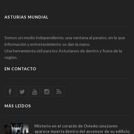
ASTURIAS MUNDIAL
Somos un medio independiente, una ventana al paraíso, en la que
información y entretenimiento se dan la mano.
Una herramienta útil para los Asturianos de dentro y fuera de la
región.
EN CONTACTO
MÁS LEÍDOS
Misterio en el corazón de Oviedo: una joven
aparece muerta dentro del ascensor de su edificio