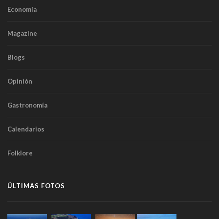
Economía
Magazine
Blogs
Opinión
Gastronomía
Calendarios
Folklore
ÚLTIMAS FOTOS