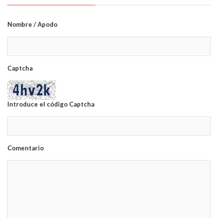
Nombre / Apodo
Captcha
Introduce el código Captcha
Comentario