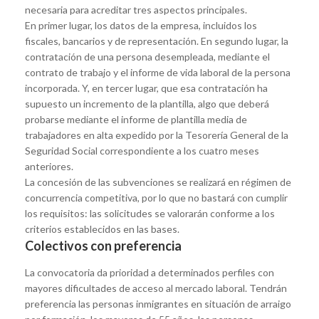
necesaria para acreditar tres aspectos principales.
En primer lugar, los datos de la empresa, incluidos los
fiscales, bancarios y de representación. En segundo lugar, la
contratación de una persona desempleada, mediante el
contrato de trabajo y el informe de vida laboral de la persona
incorporada. Y, en tercer lugar, que esa contratación ha
supuesto un incremento de la plantilla, algo que deberá
probarse mediante el informe de plantilla media de
trabajadores en alta expedido por la Tesorería General de la
Seguridad Social correspondiente a los cuatro meses
anteriores.
La concesión de las subvenciones se realizará en régimen de
concurrencia competitiva, por lo que no bastará con cumplir
los requisitos: las solicitudes se valorarán conforme a los
criterios establecidos en las bases.
Colectivos con preferencia
La convocatoria da prioridad a determinados perfiles con
mayores dificultades de acceso al mercado laboral. Tendrán
preferencia las personas inmigrantes en situación de arraigo