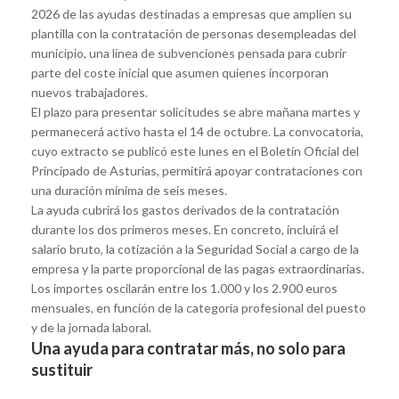
2026 de las ayudas destinadas a empresas que amplíen su
plantilla con la contratación de personas desempleadas del
municipio, una línea de subvenciones pensada para cubrir
parte del coste inicial que asumen quienes incorporan
nuevos trabajadores.
El plazo para presentar solicitudes se abre mañana martes y
permanecerá activo hasta el 14 de octubre. La convocatoria,
cuyo extracto se publicó este lunes en el Boletín Oficial del
Principado de Asturias, permitirá apoyar contrataciones con
una duración mínima de seis meses.
La ayuda cubrirá los gastos derivados de la contratación
durante los dos primeros meses. En concreto, incluirá el
salario bruto, la cotización a la Seguridad Social a cargo de la
empresa y la parte proporcional de las pagas extraordinarias.
Los importes oscilarán entre los 1.000 y los 2.900 euros
mensuales, en función de la categoría profesional del puesto
y de la jornada laboral.
Una ayuda para contratar más, no solo para
sustituir