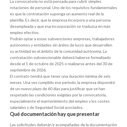
La convocatoria no está pensada para cubrir simples
rotaciones de personal. Uno de los requisitos fundamentales
es que la contratación suponga un aumento real de la
plantilla. Es decir, que la empresa incorpore a una persona
desempleada y que esa incorporación se traduzca en más
empleo efectivo.
Podrán optar a estas subvenciones empresas, trabajadores
autónomos y entidades sin ánimo de lucro que desarrollen
su actividad en el ámbito de la comunidad autónoma. La
contratación subvencionable deberá haberse formalizado
desde el 1 de octubre de 2025 o realizarse antes del 30 de
septiembre de 2026.
El contrato tendrá que tener una duración mínima de seis
meses. Una vez cumplido ese periodo, la empresa dispondrá
de un nuevo plazo de 60 días para justificar que se han
respetado las condiciones exigidas por la convocatoria,
especialmente el mantenimiento del empleo y los costes
salariales y de Seguridad Social asociados.
Qué documentación hay que presentar
Las solicitudes deberán ir acompañadas de la documentación