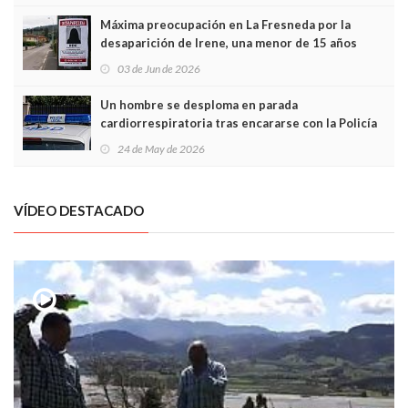
Máxima preocupación en La Fresneda por la
desaparición de Irene, una menor de 15 años
03 de Jun de 2026
Un hombre se desploma en parada
cardiorrespiratoria tras encararse con la Policía
Local en Luanco
24 de May de 2026
VÍDEO DESTACADO