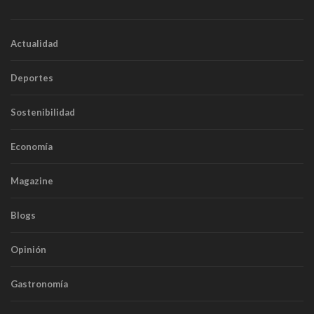
Actualidad
Deportes
Sostenibilidad
Economía
Magazine
Blogs
Opinión
Gastronomía