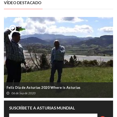
VÍDEO DESTACADO
Feliz Día de Asturias 2020 Where is Asturias
06 de Sep de 2020
SUSCRÍBETE A ASTURIAS MUNDIAL