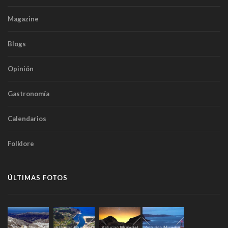
Magazine
Blogs
Opinión
Gastronomía
Calendarios
Folklore
ÚLTIMAS FOTOS