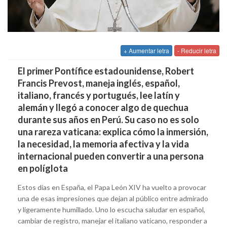
+ Aumentar letra
- Reducir letra
El primer Pontífice estadounidense, Robert
Francis Prevost, maneja inglés, español,
italiano, francés y portugués, lee latín y
alemán y llegó a conocer algo de quechua
durante sus años en Perú. Su caso no es solo
una rareza vaticana: explica cómo la inmersión,
la necesidad, la memoria afectiva y la vida
internacional pueden convertir a una persona
en políglota
Estos días en España, el Papa León XIV ha vuelto a provocar
una de esas impresiones que dejan al público entre admirado
y ligeramente humillado. Uno lo escucha saludar en español,
cambiar de registro, manejar el italiano vaticano, responder a