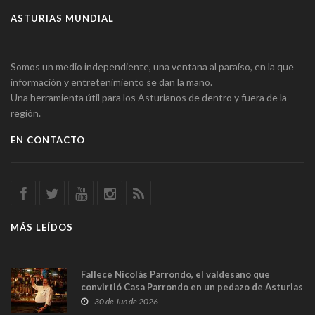
ASTURIAS MUNDIAL
Somos un medio independiente, una ventana al paraíso, en la que
información y entretenimiento se dan la mano.
Una herramienta útil para los Asturianos de dentro y fuera de la
región.
EN CONTACTO
MÁS LEÍDOS
Fallece Nicolás Parrondo, el valdesano que
convirtió Casa Parrondo en un pedazo de Asturias
en Madrid
30 de Jun de 2026