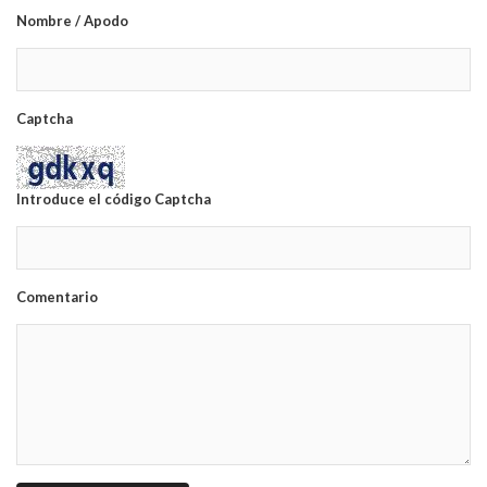
Nombre / Apodo
Captcha
Introduce el código Captcha
Comentario