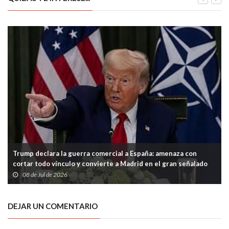
Trump declara la guerra comercial a España: amenaza con
cortar todo vínculo y convierte a Madrid en el gran señalado
de la OTAN
08 de Jul de 2026
DEJAR UN COMENTARIO