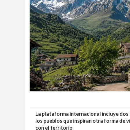
La plataforma internacional incluye dos 
los pueblos que inspiran otra forma de v
con el territorio