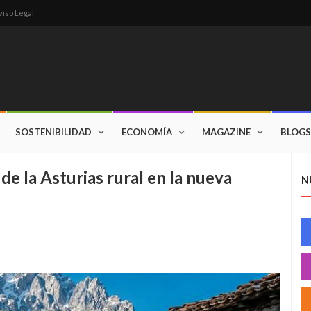
viso Legal
SOSTENIBILIDAD
ECONOMÍA
MAGAZINE
BLOGS
de la Asturias rural en la nueva
N