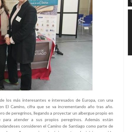
de los más interesantes e interesados de Europa, con una
n El Camino, cifra que se va incrementando año tras año.
ro de peregrinos, llegando a proyectar un albergue propio en
 para atender a sus propios peregrinos. Además están
 holandeses consideren el Camino de Santiago como parte de