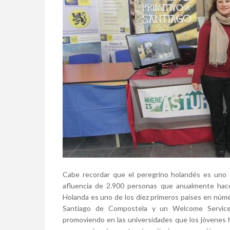
Cabe recordar que el peregrino holandés es uno 
afluencia de 2.900 personas que anualmente hace
Holanda es uno de los diez primeros países en núme
Santiago de Compostela y un Welcome Service
promoviendo en las universidades que los jóvenes