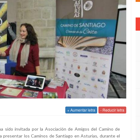
+ Aumentar letra
- Reducir letra
a sido invitada por la Asociación de Amigos del Camino de
 presentar los Caminos de Santiago en Asturias, durante el