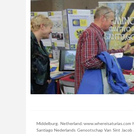
Middelburg. Netherland.-www.whereisaturias.com h
Santiago Nederlands Genootschap Van Sint Jacob a