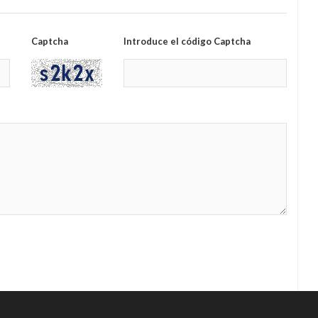
Captcha
Introduce el código Captcha