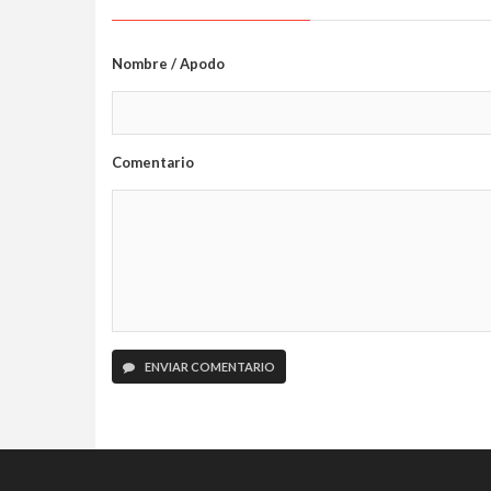
Nombre / Apodo
Comentario
ENVIAR COMENTARIO