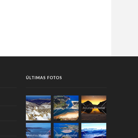
ÚLTIMAS FOTOS