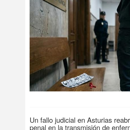
Un fallo judicial en Asturias rea
penal en la transmisión de enfer