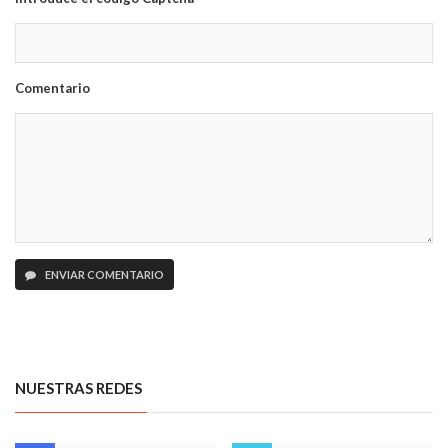
Comentario
ENVIAR COMENTARIO
NUESTRAS REDES