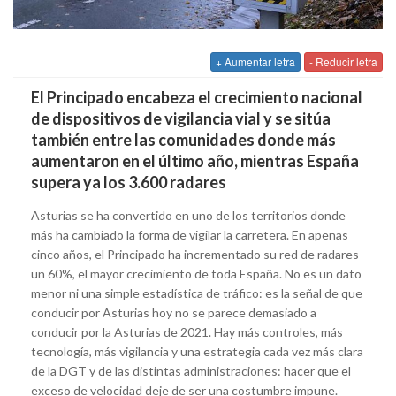
+ Aumentar letra
- Reducir letra
El Principado encabeza el crecimiento nacional
de dispositivos de vigilancia vial y se sitúa
también entre las comunidades donde más
aumentaron en el último año, mientras España
supera ya los 3.600 radares
Asturias se ha convertido en uno de los territorios donde
más ha cambiado la forma de vigilar la carretera. En apenas
cinco años, el Principado ha incrementado su red de radares
un 60%, el mayor crecimiento de toda España. No es un dato
menor ni una simple estadística de tráfico: es la señal de que
conducir por Asturias hoy no se parece demasiado a
conducir por la Asturias de 2021. Hay más controles, más
tecnología, más vigilancia y una estrategia cada vez más clara
de la DGT y de las distintas administraciones: hacer que el
exceso de velocidad deje de ser una costumbre impune.