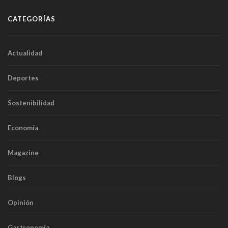
CATEGORÍAS
Actualidad
Deportes
Sostenibilidad
Economía
Magazine
Blogs
Opinión
Gastronomía