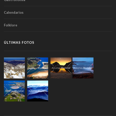
Calendarios
Folklore
ÚLTIMAS FOTOS