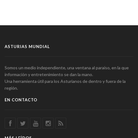
ASTURIAS MUNDIAL
Somos un medio independiente, una ventana al paraíso, en la que
información y entretenimiento se dan la mano.
Una herramienta útil para los Asturianos de dentro y fuera de la
región.
EN CONTACTO