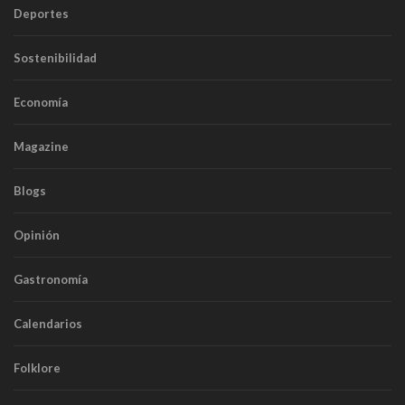
Deportes
Sostenibilidad
Economía
Magazine
Blogs
Opinión
Gastronomía
Calendarios
Folklore