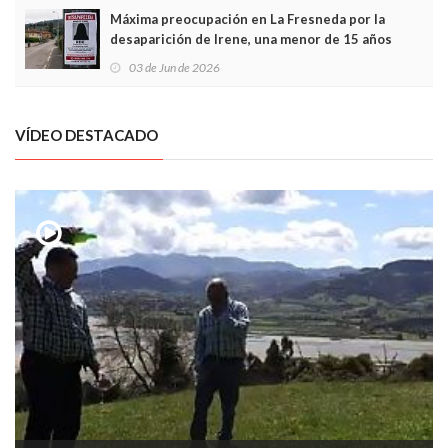
Máxima preocupación en La Fresneda por la
desaparición de Irene, una menor de 15 años
03 de Jun de 2026
VÍDEO DESTACADO