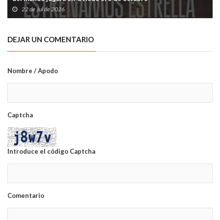
22 de Jul de 2026
DEJAR UN COMENTARIO
Nombre / Apodo
Captcha
Introduce el código Captcha
Comentario