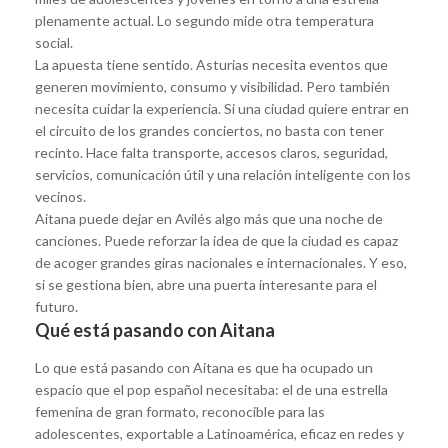
plenamente actual. Lo segundo mide otra temperatura
social.
La apuesta tiene sentido. Asturias necesita eventos que
generen movimiento, consumo y visibilidad. Pero también
necesita cuidar la experiencia. Si una ciudad quiere entrar en
el circuito de los grandes conciertos, no basta con tener
recinto. Hace falta transporte, accesos claros, seguridad,
servicios, comunicación útil y una relación inteligente con los
vecinos.
Aitana puede dejar en Avilés algo más que una noche de
canciones. Puede reforzar la idea de que la ciudad es capaz
de acoger grandes giras nacionales e internacionales. Y eso,
si se gestiona bien, abre una puerta interesante para el
futuro.
Qué está pasando con Aitana
Lo que está pasando con Aitana es que ha ocupado un
espacio que el pop español necesitaba: el de una estrella
femenina de gran formato, reconocible para las
adolescentes, exportable a Latinoamérica, eficaz en redes y