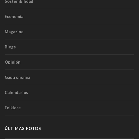
Sostenibilidad
Economía
Magazine
Blogs
Opinión
Gastronomía
Calendarios
Folklore
ÚLTIMAS FOTOS