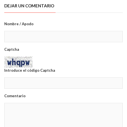
DEJAR UN COMENTARIO
Nombre / Apodo
Captcha
Introduce el código Captcha
Comentario