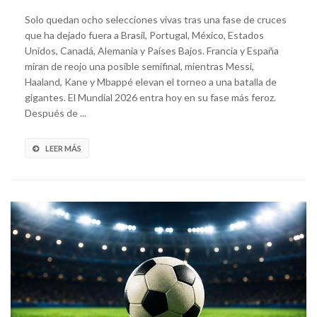
Solo quedan ocho selecciones vivas tras una fase de cruces
que ha dejado fuera a Brasil, Portugal, México, Estados
Unidos, Canadá, Alemania y Países Bajos. Francia y España
miran de reojo una posible semifinal, mientras Messi,
Haaland, Kane y Mbappé elevan el torneo a una batalla de
gigantes. El Mundial 2026 entra hoy en su fase más feroz.
Después de ...
LEER MÁS