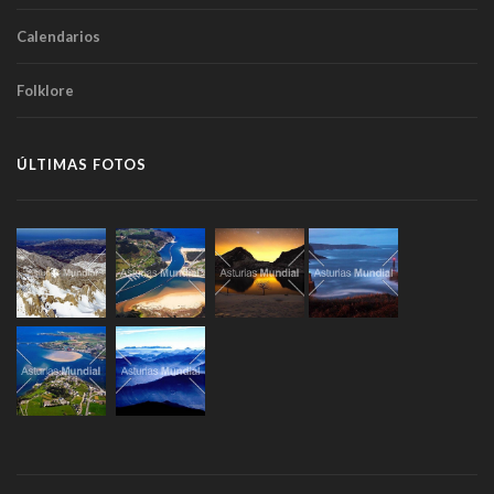
Calendarios
Folklore
ÚLTIMAS FOTOS