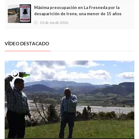
Máxima preocupación en La Fresneda por la
desaparición de Irene, una menor de 15 años
03 de Jun de 2026
VÍDEO DESTACADO