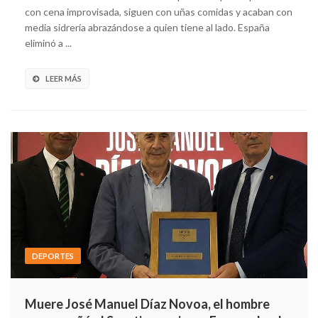
con cena improvisada, siguen con uñas comidas y acaban con
media sidrería abrazándose a quien tiene al lado. España
eliminó a ...
LEER MÁS
DEPORTES
Muere José Manuel Díaz Novoa, el hombre