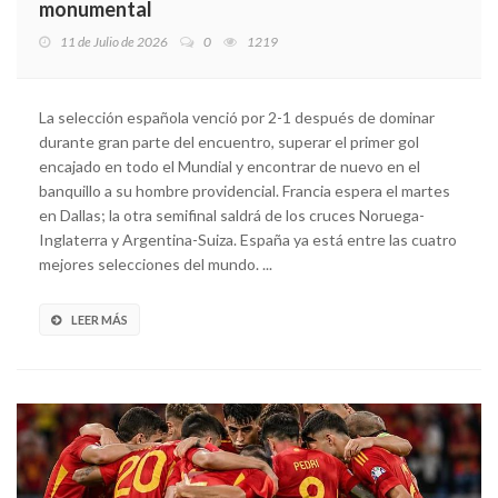
monumental
11 de Julio de 2026
0
1219
La selección española venció por 2-1 después de dominar
durante gran parte del encuentro, superar el primer gol
encajado en todo el Mundial y encontrar de nuevo en el
banquillo a su hombre providencial. Francia espera el martes
en Dallas; la otra semifinal saldrá de los cruces Noruega-
Inglaterra y Argentina-Suiza. España ya está entre las cuatro
mejores selecciones del mundo. ...
LEER MÁS