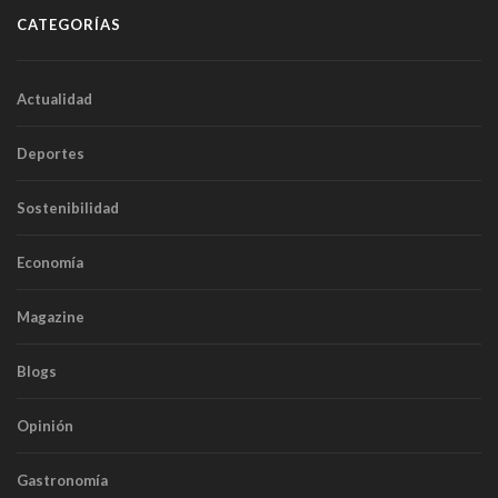
CATEGORÍAS
Actualidad
Deportes
Sostenibilidad
Economía
Magazine
Blogs
Opinión
Gastronomía