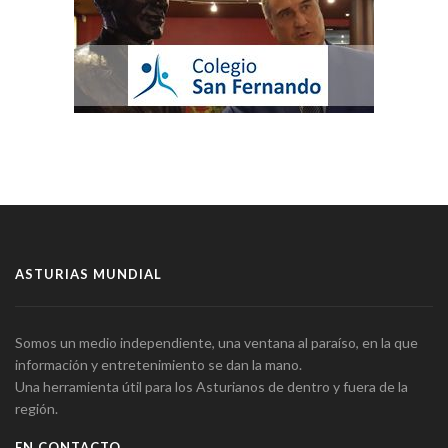
ASTURIAS MUNDIAL
Somos un medio independiente, una ventana al paraíso, en la que
información y entretenimiento se dan la mano.
Una herramienta útil para los Asturianos de dentro y fuera de la
región.
EN CONTACTO