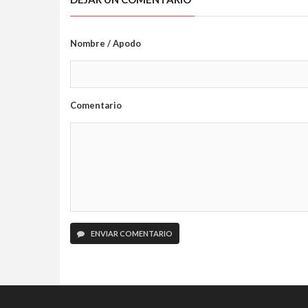
Nombre / Apodo
Comentario
ENVIAR COMENTARIO