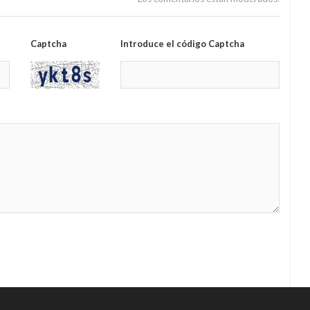
Captcha
Introduce el código Captcha