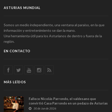
ASTURIAS MUNDIAL
Somos un medio independiente, una ventana al paraíso, en la que
información y entretenimiento se dan la mano.
Una herramienta útil para los Asturianos de dentro y fuera de la
región.
EN CONTACTO
MÁS LEÍDOS
Fallece Nicolás Parrondo, el valdesano que
convirtió Casa Parrondo en un pedazo de Asturias
en Madrid
30 de Jun de 2026