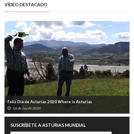
VÍDEO DESTACADO
Feliz Día de Asturias 2020 Where is Asturias
06 de Sep de 2020
SUSCRÍBETE A ASTURIAS MUNDIAL