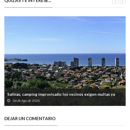
QUIZÁS TE INTERESE...
Salinas, camping improvisado: los vecinos exigen multas ya
06 de Ago de 2026
DEJAR UN COMENTARIO