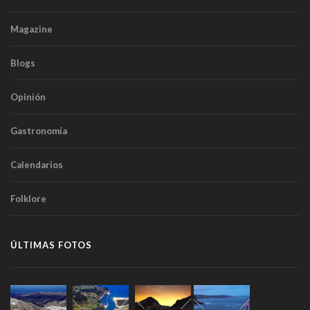
Magazine
Blogs
Opinión
Gastronomía
Calendarios
Folklore
ÚLTIMAS FOTOS