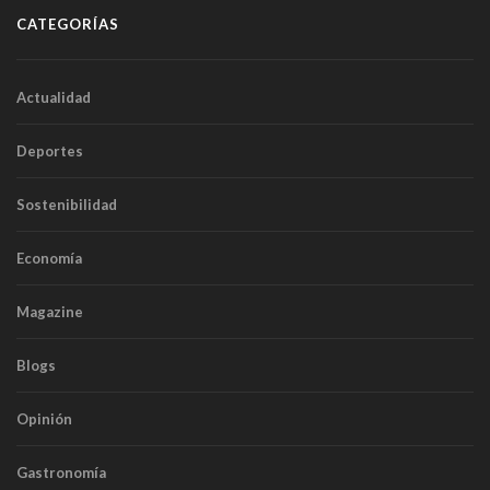
CATEGORÍAS
Actualidad
Deportes
Sostenibilidad
Economía
Magazine
Blogs
Opinión
Gastronomía