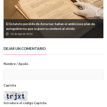
El Estatuto perdido de Asturias: hallan el ambicioso plan de
autogobierno que la guerra condenó al olvido
05 de Ago de 2026
DEJAR UN COMENTARIO
Nombre / Apodo
Captcha
Introduce el código Captcha