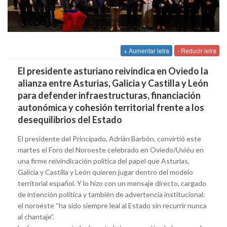
+ Aumentar letra
- Reducir letra
El presidente asturiano reivindica en Oviedo la
alianza entre Asturias, Galicia y Castilla y León
para defender infraestructuras, financiación
autonómica y cohesión territorial frente a los
desequilibrios del Estado
El presidente del Principado, Adrián Barbón, convirtió este
martes el Foro del Noroeste celebrado en Oviedo/Uviéu en
una firme reivindicación política del papel que Asturias,
Galicia y Castilla y León quieren jugar dentro del modelo
territorial español. Y lo hizo con un mensaje directo, cargado
de intención política y también de advertencia institucional:
el noroeste “ha sido siempre leal al Estado sin recurrir nunca
al chantaje”.