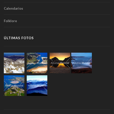
Calendarios
Folklore
ÚLTIMAS FOTOS