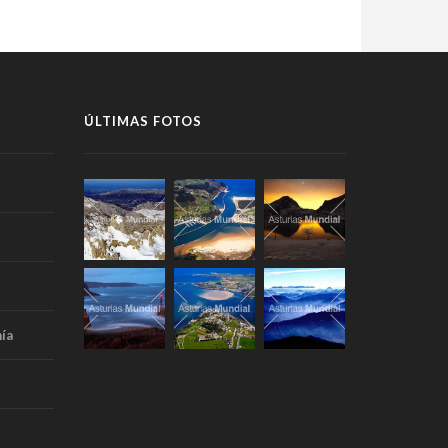
ÚLTIMAS FOTOS
ía