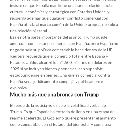
insiste en que España mantiene una buena relación social,
cultural, económica y estratégica con Estados Unidos, y
recuerda además que cualquier conflicto comercial con
España afecta al marco común de la Unión Europea, no solo a
una relación bilateral.
Esa es otra parte importante del asunto. Trump puede
amenazar con cortar el comercio con España, pero España no
negocia sola su política comercial: lo hace dentro de la UE.
Reuters recuerda que el comercio total entre España y
Estados Unidos alcanzó los 74.500 millones de dólares en
2025 si se incluyen bienes y servicios, con superávit
estadounidense en bienes. Una guerra comercial contra
España sería jurídicamente compleja y políticamente
explosiva.
Mucho más que una bronca con Trump
El fondo de la noticia no es solo la volatilidad verbal de
Trump. Es que España ha entrado de lleno en una etapa de
rearme acelerado. El Gobierno quiere presentar el aumento
como compatible con el Estado del bienestar y como una