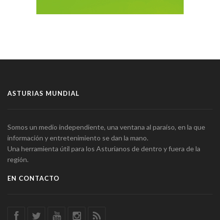
ASTURIAS MUNDIAL
Somos un medio independiente, una ventana al paraíso, en la que
información y entretenimiento se dan la mano.
Una herramienta útil para los Asturianos de dentro y fuera de la
región.
EN CONTACTO