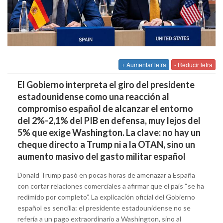
+ Aumentar letra
- Reducir letra
El Gobierno interpreta el giro del presidente
estadounidense como una reacción al
compromiso español de alcanzar el entorno
del 2%-2,1% del PIB en defensa, muy lejos del
5% que exige Washington. La clave: no hay un
cheque directo a Trump ni a la OTAN, sino un
aumento masivo del gasto militar español
Donald Trump pasó en pocas horas de amenazar a España
con cortar relaciones comerciales a afirmar que el país “se ha
redimido por completo”. La explicación oficial del Gobierno
español es sencilla: el presidente estadounidense no se
refería a un pago extraordinario a Washington, sino al