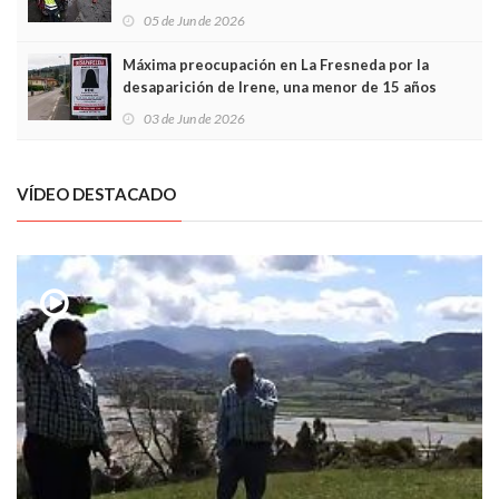
frontal
05 de Jun de 2026
Máxima preocupación en La Fresneda por la
desaparición de Irene, una menor de 15 años
03 de Jun de 2026
VÍDEO DESTACADO