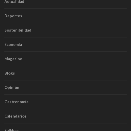
Actualidad
Deportes
Sostenibilidad
Economía
Magazine
Blogs
Opinión
Gastronomía
Calendarios
Folklore