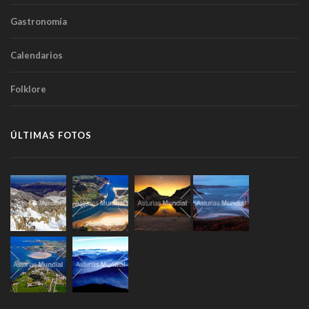
Gastronomía
Calendarios
Folklore
ÚLTIMAS FOTOS