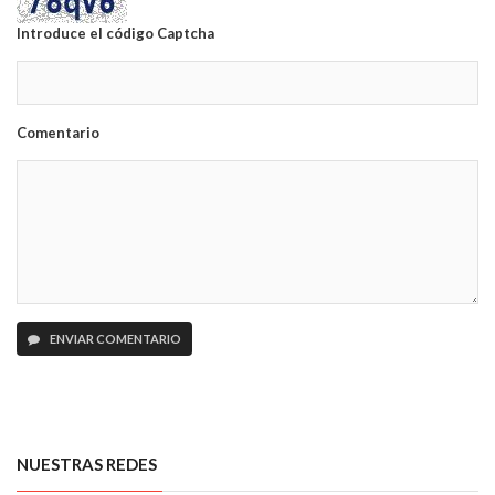
Introduce el código Captcha
Comentario
ENVIAR COMENTARIO
NUESTRAS REDES