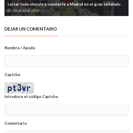
cortar todo vínculo y convierte a Madrid en el gran señalado
de la OTAN
08 de Jul de 2026
DEJAR UN COMENTARIO
Nombre / Apodo
Captcha
Introduce el código Captcha
Comentario