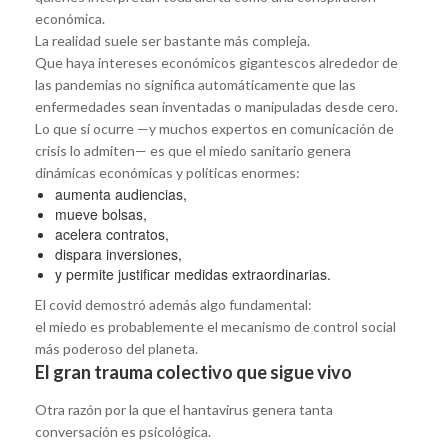
económica.
La realidad suele ser bastante más compleja.
Que haya intereses económicos gigantescos alrededor de
las pandemias no significa automáticamente que las
enfermedades sean inventadas o manipuladas desde cero.
Lo que sí ocurre —y muchos expertos en comunicación de
crisis lo admiten— es que el miedo sanitario genera
dinámicas económicas y políticas enormes:
aumenta audiencias,
mueve bolsas,
acelera contratos,
dispara inversiones,
y permite justificar medidas extraordinarias.
El covid demostró además algo fundamental:
el miedo es probablemente el mecanismo de control social
más poderoso del planeta.
El gran trauma colectivo que sigue vivo
Otra razón por la que el hantavirus genera tanta
conversación es psicológica.