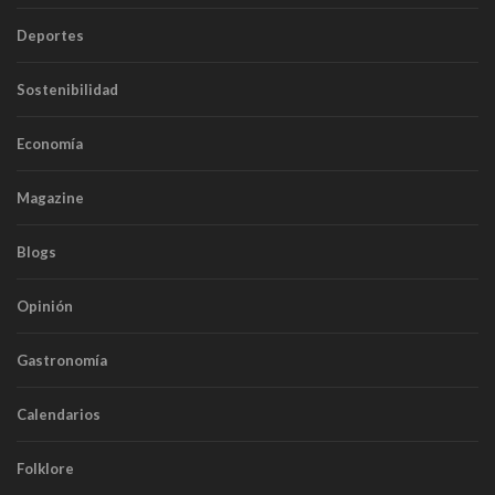
Deportes
Sostenibilidad
Economía
Magazine
Blogs
Opinión
Gastronomía
Calendarios
Folklore