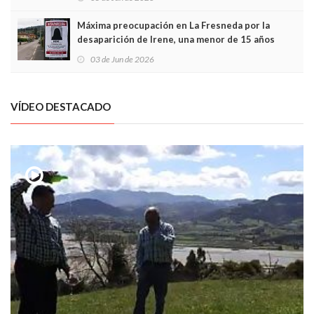
Máxima preocupación en La Fresneda por la
desaparición de Irene, una menor de 15 años
03 de Jun de 2026
VÍDEO DESTACADO