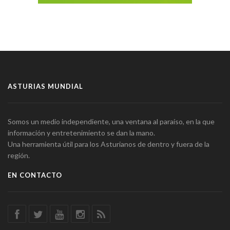
ASTURIAS MUNDIAL
Somos un medio independiente, una ventana al paraíso, en la que
información y entretenimiento se dan la mano.
Una herramienta útil para los Asturianos de dentro y fuera de la
región.
EN CONTACTO