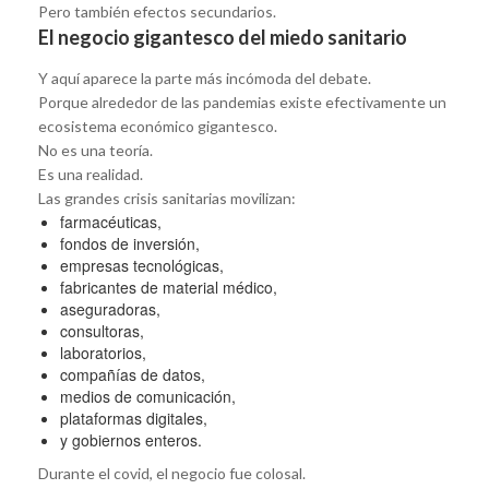
Pero también efectos secundarios.
El negocio gigantesco del miedo sanitario
Y aquí aparece la parte más incómoda del debate.
Porque alrededor de las pandemias existe efectivamente un
ecosistema económico gigantesco.
No es una teoría.
Es una realidad.
Las grandes crisis sanitarias movilizan:
farmacéuticas,
fondos de inversión,
empresas tecnológicas,
fabricantes de material médico,
aseguradoras,
consultoras,
laboratorios,
compañías de datos,
medios de comunicación,
plataformas digitales,
y gobiernos enteros.
Durante el covid, el negocio fue colosal.