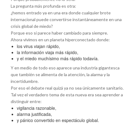
La pregunta más profunda es otra:
¿hemos entrado ya en una era donde cualquier brote
internacional puede convertirse instantáneamente en una
crisis global de miedo?
Porque eso sí parece haber cambiado para siempre.
Ahora vivimos en un planeta hiperconectado donde:
los virus viajan rápido,
la información viaja más rápido,
y el miedo muchísimo más rápido todavía.
Y en medio de todo eso aparece una industria gigantesca
que también se alimenta de la atención, la alarma y la
incertidumbre.
Por eso el debate real quizá ya no sea únicamente sanitario.
Tal vez el verdadero tema de esta nueva era sea aprender a
distinguir entre:
vigilancia razonable,
alarma justificada,
y pánico convertido en espectáculo global.