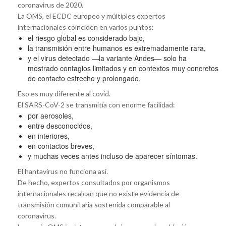
coronavirus de 2020.
La OMS, el ECDC europeo y múltiples expertos
internacionales coinciden en varios puntos:
el riesgo global es considerado bajo,
la transmisión entre humanos es extremadamente rara,
y el virus detectado —la variante Andes— solo ha
mostrado contagios limitados y en contextos muy concretos
de contacto estrecho y prolongado.
Eso es muy diferente al covid.
El SARS-CoV-2 se transmitía con enorme facilidad:
por aerosoles,
entre desconocidos,
en interiores,
en contactos breves,
y muchas veces antes incluso de aparecer síntomas.
El hantavirus no funciona así.
De hecho, expertos consultados por organismos
internacionales recalcan que no existe evidencia de
transmisión comunitaria sostenida comparable al
coronavirus.