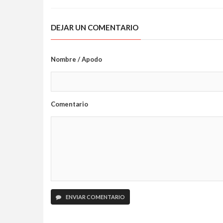
DEJAR UN COMENTARIO
Nombre / Apodo
Comentario
ENVIAR COMENTARIO