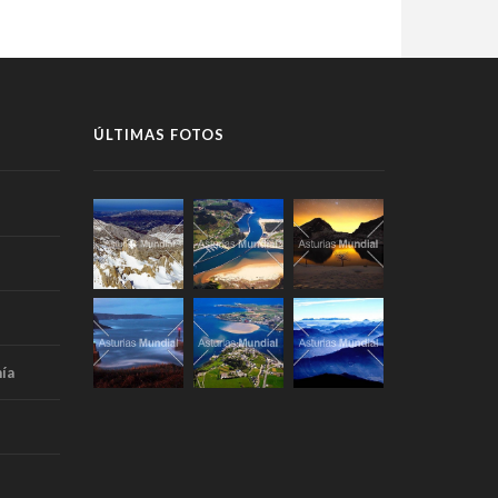
ÚLTIMAS FOTOS
ía