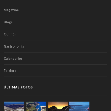
Magazine
Blogs
Opinión
Gastronomía
Calendarios
Folklore
ÚLTIMAS FOTOS