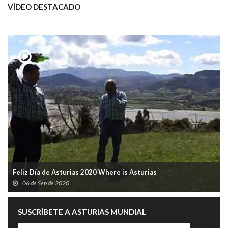
VÍDEO DESTACADO
Feliz Día de Asturias 2020 Where is Asturias
06 de Sep de 2020
SUSCRÍBETE A ASTURIAS MUNDIAL