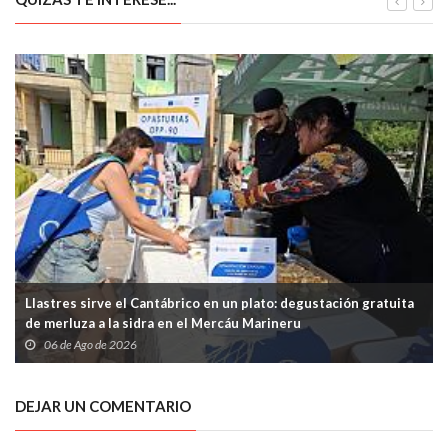
Llastres sirve el Cantábrico en un plato: degustación gratuita
de merluza a la sidra en el Mercáu Marineru
06 de Ago de 2026
DEJAR UN COMENTARIO