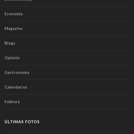
Economía
Magazine
Blogs
Opinión
Gastronomía
Calendarios
Folklore
ÚLTIMAS FOTOS