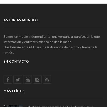
ASTURIAS MUNDIAL
Somos un medio independiente, una ventana al paraíso, en la que
información y entretenimiento se dan la mano.
Una herramienta útil para los Asturianos de dentro y fuera de la
región.
EN CONTACTO
MÁS LEÍDOS