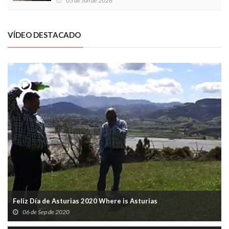
03 de Jun de 2026
VÍDEO DESTACADO
Feliz Día de Asturias 2020 Where is Asturias
06 de Sep de 2020