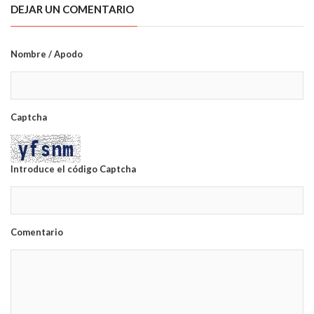
DEJAR UN COMENTARIO
Nombre / Apodo
Captcha
Introduce el código Captcha
Comentario