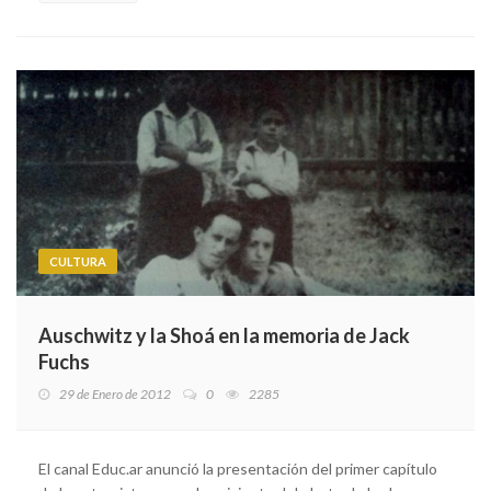
CULTURA
Auschwitz y la Shoá en la memoria de Jack
Fuchs
29 de Enero de 2012
0
2285
El canal Educ.ar anunció la presentación del primer capítulo