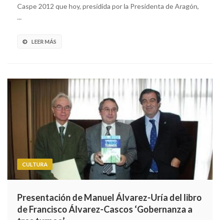
Caspe 2012 que hoy, presidida por la Presidenta de Aragón,
...
LEER MÁS
CULTURA
Presentación de Manuel Álvarez-Uría del libro
de Francisco Álvarez-Cascos ‘Gobernanza a