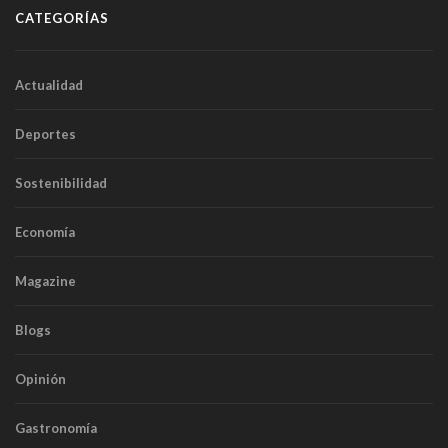
CATEGORÍAS
Actualidad
Deportes
Sostenibilidad
Economía
Magazine
Blogs
Opinión
Gastronomía