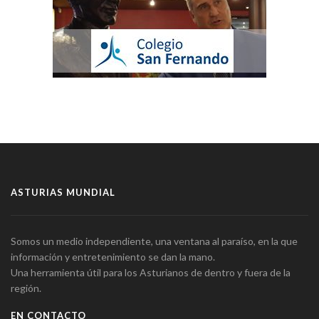
ASTURIAS MUNDIAL
Somos un medio independiente, una ventana al paraíso, en la que
información y entretenimiento se dan la mano.
Una herramienta útil para los Asturianos de dentro y fuera de la
región.
EN CONTACTO