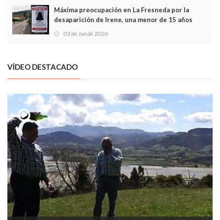
Máxima preocupación en La Fresneda por la
desaparición de Irene, una menor de 15 años
03 de Jun de 2026
VÍDEO DESTACADO