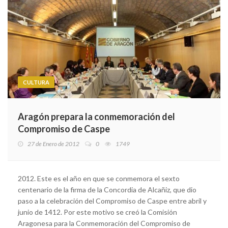
CULTURA
Aragón prepara la conmemoración del
Compromiso de Caspe
27 de Enero de 2012
0
1749
2012. Este es el año en que se conmemora el sexto
centenario de la firma de la Concordia de Alcañiz, que dio
paso a la celebración del Compromiso de Caspe entre abril y
junio de 1412. Por este motivo se creó la Comisión
Aragonesa para la Conmemoración del Compromiso de