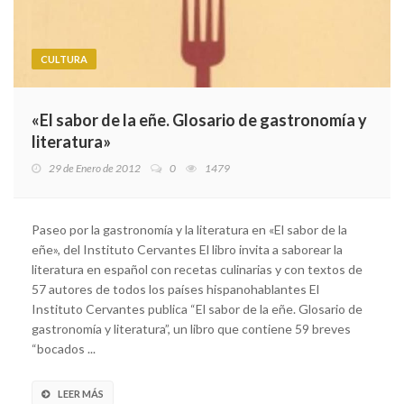
CULTURA
«El sabor de la eñe. Glosario de gastronomía y
literatura»
29 de Enero de 2012
0
1479
Paseo por la gastronomía y la literatura en «El sabor de la
eñe», del Instituto Cervantes El libro invita a saborear la
literatura en español con recetas culinarias y con textos de
57 autores de todos los países hispanohablantes El
Instituto Cervantes publica “El sabor de la eñe. Glosario de
gastronomía y literatura”, un libro que contiene 59 breves
“bocados ...
LEER MÁS