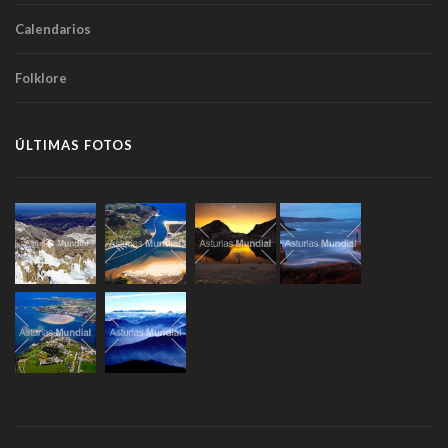
Calendarios
Folklore
ÚLTIMAS FOTOS