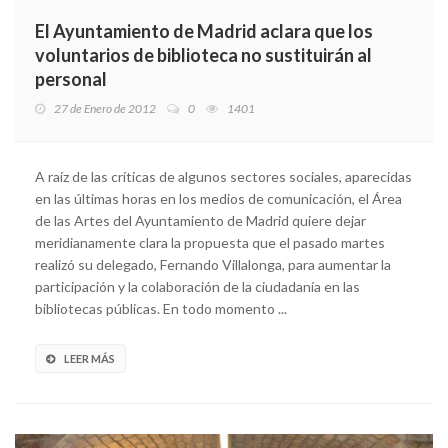
El Ayuntamiento de Madrid aclara que los
voluntarios de biblioteca no sustituirán al
personal
27 de Enero de 2012
0
1401
A raíz de las críticas de algunos sectores sociales, aparecidas
en las últimas horas en los medios de comunicación, el Área
de las Artes del Ayuntamiento de Madrid quiere dejar
meridianamente clara la propuesta que el pasado martes
realizó su delegado, Fernando Villalonga, para aumentar la
participación y la colaboración de la ciudadanía en las
bibliotecas públicas. En todo momento ...
LEER MÁS