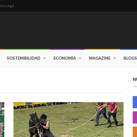
iso Legal
SOSTENIBILIDAD
ECONOMÍA
MAGAZINE
BLOGS
N