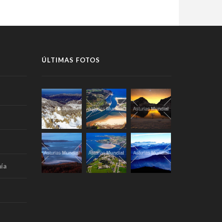
ÚLTIMAS FOTOS
ía