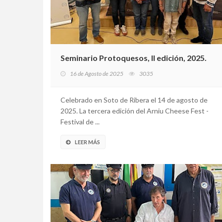
Seminario Protoquesos, II edición, 2025.
16 de Agosto de 2025
3035
Celebrado en Soto de Ribera el 14 de agosto de
2025. La tercera edición del Arniu Cheese Fest -
Festival de ...
LEER MÁS