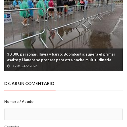
30.000 personas, lluvia y barro: Boombastic supera el primer
asalto y Llanera se prepara para otra noche multitudinaria
17 de Jul de 2026
DEJAR UN COMENTARIO
Nombre / Apodo