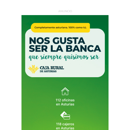
ANUNCIO