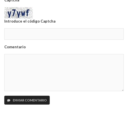
Captcha
Introduce el código Captcha
Comentario
ENVIAR COMENTARIO