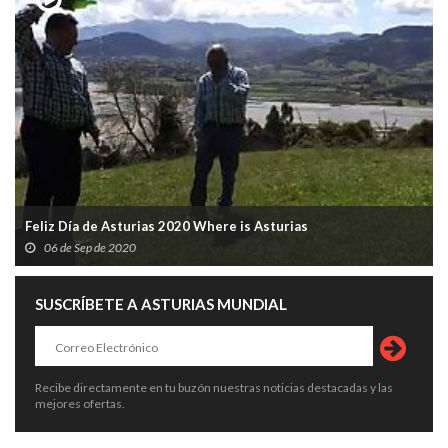
Feliz Día de Asturias 2020 Where is Asturias
06 de Sep de 2020
SUSCRÍBETE A ASTURIAS MUNDIAL
Recibe directamente en tu buzón nuestras noticias destacadas y las
mejores ofertas.