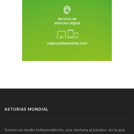
ASTURIAS MUNDIAL
Somos un medio independiente, una ventana al paraíso, en la que