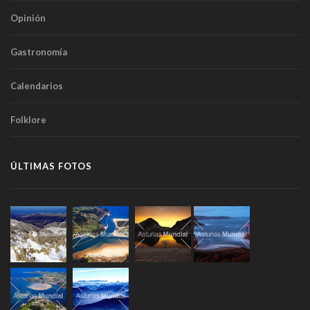
Opinión
Gastronomía
Calendarios
Folklore
ÚLTIMAS FOTOS