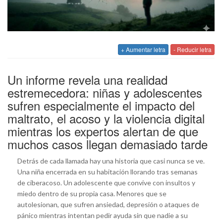
+ Aumentar letra
- Reducir letra
Un informe revela una realidad
estremecedora: niñas y adolescentes
sufren especialmente el impacto del
maltrato, el acoso y la violencia digital
mientras los expertos alertan de que
muchos casos llegan demasiado tarde
Detrás de cada llamada hay una historia que casi nunca se ve.
Una niña encerrada en su habitación llorando tras semanas
de ciberacoso. Un adolescente que convive con insultos y
miedo dentro de su propia casa. Menores que se
autolesionan, que sufren ansiedad, depresión o ataques de
pánico mientras intentan pedir ayuda sin que nadie a su