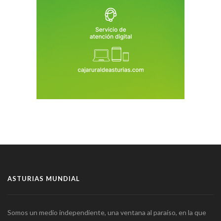
ASTURIAS MUNDIAL
Somos un medio independiente, una ventana al paraíso, en la que