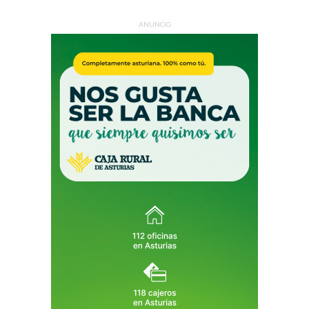
ANUNCIO