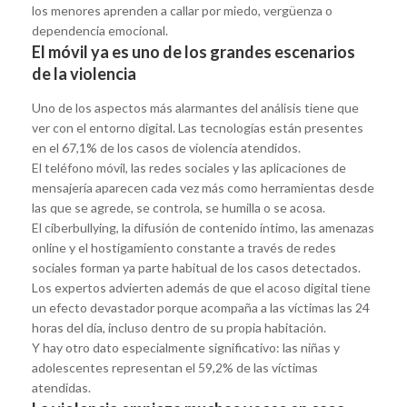
los menores aprenden a callar por miedo, vergüenza o
dependencia emocional.
El móvil ya es uno de los grandes escenarios
de la violencia
Uno de los aspectos más alarmantes del análisis tiene que
ver con el entorno digital. Las tecnologías están presentes
en el 67,1% de los casos de violencia atendidos.
El teléfono móvil, las redes sociales y las aplicaciones de
mensajería aparecen cada vez más como herramientas desde
las que se agrede, se controla, se humilla o se acosa.
El ciberbullying, la difusión de contenido íntimo, las amenazas
online y el hostigamiento constante a través de redes
sociales forman ya parte habitual de los casos detectados.
Los expertos advierten además de que el acoso digital tiene
un efecto devastador porque acompaña a las víctimas las 24
horas del día, incluso dentro de su propia habitación.
Y hay otro dato especialmente significativo: las niñas y
adolescentes representan el 59,2% de las víctimas
atendidas.