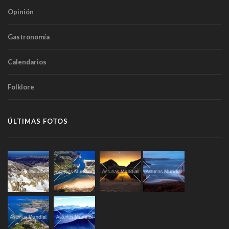
Opinión
Gastronomía
Calendarios
Folklore
ÚLTIMAS FOTOS