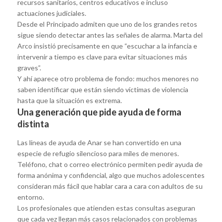
recursos sanitarios, centros educativos e incluso
actuaciones judiciales.
Desde el Principado admiten que uno de los grandes retos
sigue siendo detectar antes las señales de alarma. Marta del
Arco insistió precisamente en que “escuchar a la infancia e
intervenir a tiempo es clave para evitar situaciones más
graves”.
Y ahí aparece otro problema de fondo: muchos menores no
saben identificar que están siendo víctimas de violencia
hasta que la situación es extrema.
Una generación que pide ayuda de forma
distinta
Las líneas de ayuda de Anar se han convertido en una
especie de refugio silencioso para miles de menores.
Teléfono, chat o correo electrónico permiten pedir ayuda de
forma anónima y confidencial, algo que muchos adolescentes
consideran más fácil que hablar cara a cara con adultos de su
entorno.
Los profesionales que atienden estas consultas aseguran
que cada vez llegan más casos relacionados con problemas