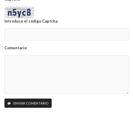
Introduce el código Captcha
Comentario
ENVIAR COMENTARIO