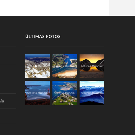
ÚLTIMAS FOTOS
ía