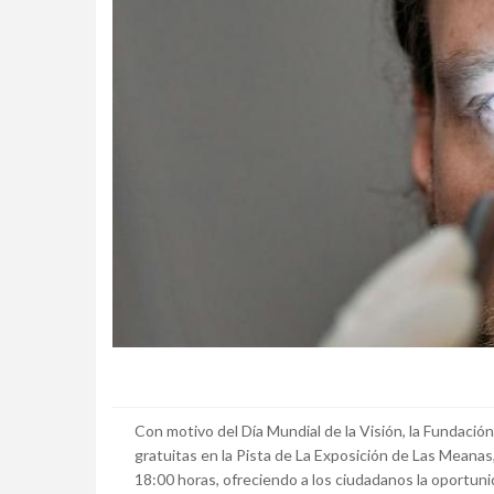
Con motivo del Día Mundial de la Visión, la Fundació
gratuitas en la Pista de La Exposición de Las Meanas,
18:00 horas, ofreciendo a los ciudadanos la oportuni