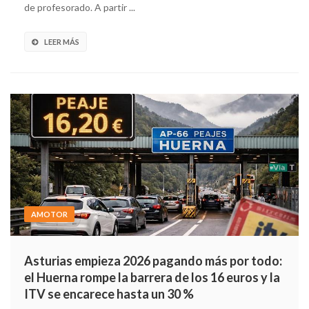
de profesorado. A partir ...
LEER MÁS
AMOTOR
Asturias empieza 2026 pagando más por todo:
el Huerna rompe la barrera de los 16 euros y la
ITV se encarece hasta un 30 %