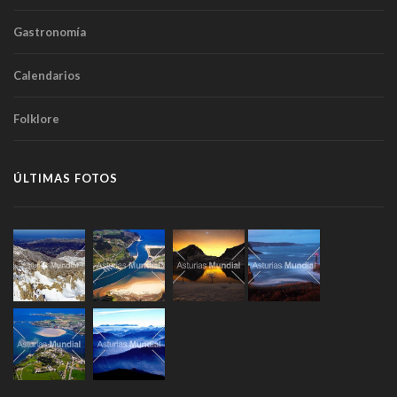
Gastronomía
Calendarios
Folklore
ÚLTIMAS FOTOS