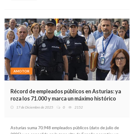
AMOTOR
Récord de empleados públicos en Asturias: ya
roza los 71.000 y marca un máximo histórico
17 de Diciembre de 2025
0
2152
Asturias suma 70.948 empleados públicos (dato de julio de