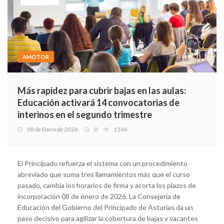
AMOTOR
Más rapidez para cubrir bajas en las aulas:
Educación activará 14 convocatorias de
interinos en el segundo trimestre
08 de Enero de 2026
0
1546
El Principado refuerza el sistema con un procedimiento
abreviado que suma tres llamamientos más que el curso
pasado, cambia los horarios de firma y acorta los plazos de
incorporación 08 de enero de 2026. La Consejería de
Educación del Gobierno del Principado de Asturias da un
paso decisivo para agilizar la cobertura de bajas y vacantes