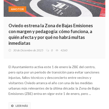
AMOTOR
Oviedo estrena la Zona de Bajas Emisiones
con margen y pedagogía: cómo funciona, a
quién afecta y por qué no habrá multas
inmediatas
30 de Diciembre de 2025
0
4260
El Ayuntamiento activa este 1 de enero la ZBE del centro,
pero opta por un periodo de transición para evitar sanciones
injustas, fallos técnicos y desconcierto entre vecinos y
visitantes Oviedo arranca el año con una de las medidas
urbanas más relevantes de la última década: la Zona de Bajas
Emisiones (ZBE) entra en vigor este 1 de enero, pero ...
LEER MÁS