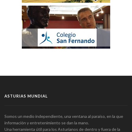
ASTURIAS MUNDIAL
Somos un medio independiente, una ventana al paraíso, en la que
información y entretenimiento se dan la mano.
Una herramienta útil para los Asturianos de dentro y fuera de la