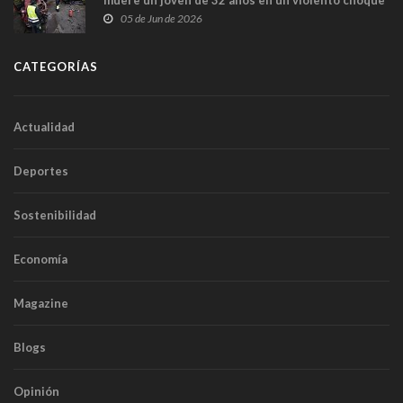
frontal
05 de Jun de 2026
CATEGORÍAS
Actualidad
Deportes
Sostenibilidad
Economía
Magazine
Blogs
Opinión