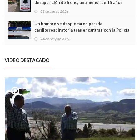
desaparición de Irene, una menor de 15 años
03 de Jun de 2026
Un hombre se desploma en parada
cardiorrespiratoria tras encararse con la Policía
Local en Luanco
24 de May de 2026
VÍDEO DESTACADO