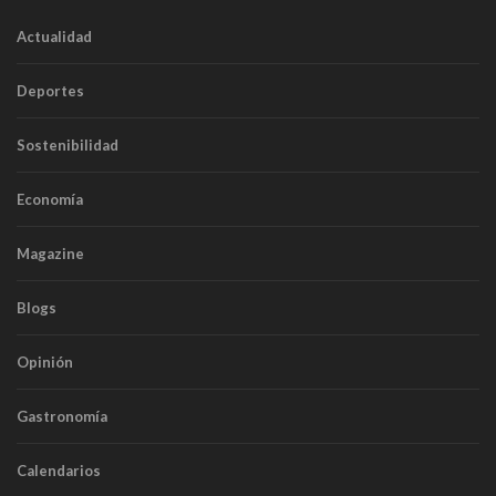
Actualidad
Deportes
Sostenibilidad
Economía
Magazine
Blogs
Opinión
Gastronomía
Calendarios