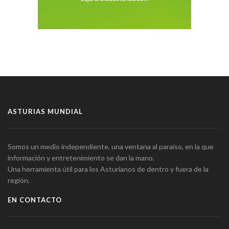
ASTURIAS MUNDIAL
Somos un medio independiente, una ventana al paraíso, en la que
información y entretenimiento se dan la mano.
Una herramienta útil para los Asturianos de dentro y fuera de la
región.
EN CONTACTO