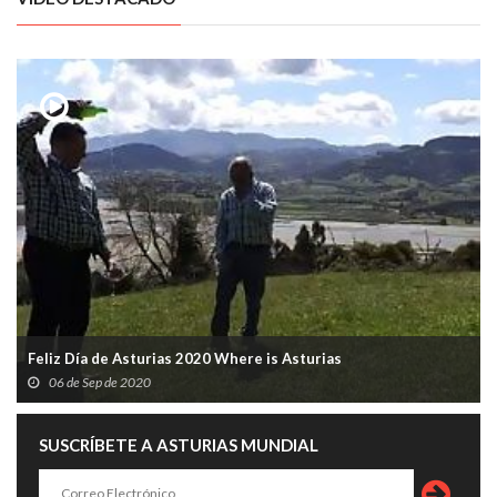
Feliz Día de Asturias 2020 Where is Asturias
06 de Sep de 2020
SUSCRÍBETE A ASTURIAS MUNDIAL