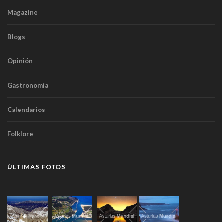
Magazine
Blogs
Opinión
Gastronomía
Calendarios
Folklore
ÚLTIMAS FOTOS