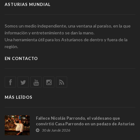
ASTURIAS MUNDIAL
Somos un medio independiente, una ventana al paraíso, en la que
información y entretenimiento se dan la mano.
Una herramienta útil para los Asturianos de dentro y fuera de la
región.
EN CONTACTO
MÁS LEÍDOS
Fallece Nicolás Parrondo, el valdesano que
convirtió Casa Parrondo en un pedazo de Asturias
en Madrid
30 de Jun de 2026