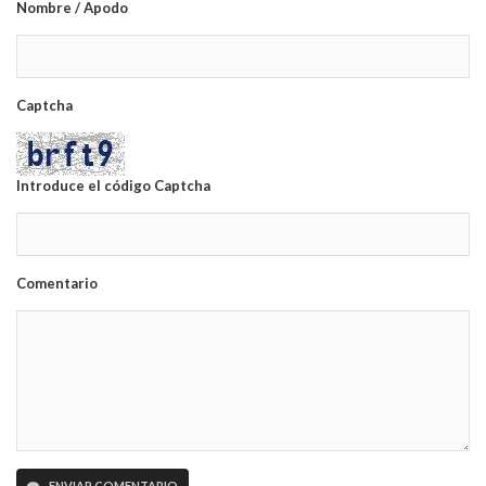
Nombre / Apodo
Captcha
Introduce el código Captcha
Comentario
ENVIAR COMENTARIO