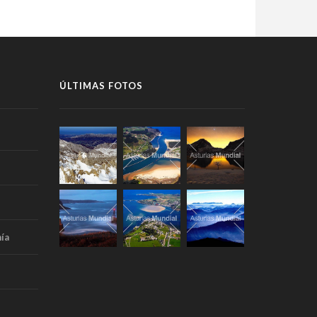
ÚLTIMAS FOTOS
ía