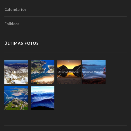
Calendarios
Folklore
ÚLTIMAS FOTOS