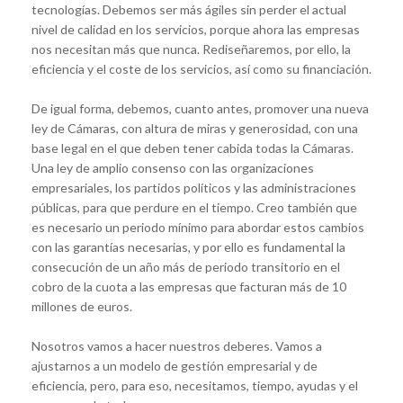
tecnologías. Debemos ser más ágiles sin perder el actual
nivel de calidad en los servicios, porque ahora las empresas
nos necesitan más que nunca. Rediseñaremos, por ello, la
eficiencia y el coste de los servicios, así como su financiación.
De igual forma, debemos, cuanto antes, promover una nueva
ley de Cámaras, con altura de miras y generosidad, con una
base legal en el que deben tener cabida todas la Cámaras.
Una ley de amplio consenso con las organizaciones
empresariales, los partidos políticos y las administraciones
públicas, para que perdure en el tiempo. Creo también que
es necesario un periodo mínimo para abordar estos cambios
con las garantías necesarias, y por ello es fundamental la
consecución de un año más de periodo transitorio en el
cobro de la cuota a las empresas que facturan más de 10
millones de euros.
Nosotros vamos a hacer nuestros deberes. Vamos a
ajustarnos a un modelo de gestión empresarial y de
eficiencia, pero, para eso, necesitamos, tiempo, ayudas y el