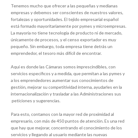
Tenemos mucho que ofrecer a las pequeñas y medianas
empresas y debemos ser conscientes de nuestros valores,
fortalezas y oportunidades. El tejido empresarial español
está formado mayoritariamente por pymes y microempresas.
La mayoría no tiene tecnología de producto ni de mercado,
únicamente de procesos, y el censo exportador es muy
pequeño. Sin embargo, toda empresa tiene detrás un
emprendedor, el tesoro más difícil de encontrar.
Aquí es donde las Cámaras somos imprescindibles, con
servicios específicos y a medida, que permitan a las pymes y
a los emprendedores aumentar sus conocimientos de
gestión, mejorar su competitividad interna, ayudarles en la
internacionalización y trasladar a las Administraciones sus
peticiones y sugerencias.
Para esto, contamos con la mayor red de proximidad al
empresario, con más de 450 puntos de atención. Es una red
que hay que mejorar, concentrando el conocimiento de los
servicios y llegando al usuario mediante las nuevas