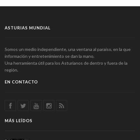
ASTURIAS MUNDIAL
Somos un medio independiente, una ventana al paraíso, en la que
información y entretenimiento se dan la mano.
Una herramienta útil para los Asturianos de dentro y fuera de la
región.
EN CONTACTO
MÁS LEÍDOS