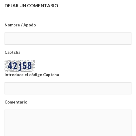
DEJAR UN COMENTARIO
Nombre / Apodo
Captcha
Introduce el código Captcha
Comentario