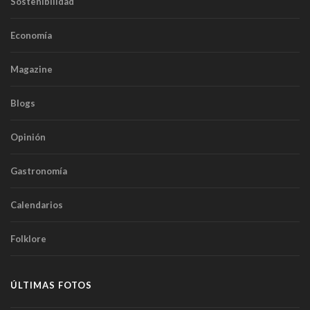
Sostenibilidad
Economía
Magazine
Blogs
Opinión
Gastronomía
Calendarios
Folklore
ÚLTIMAS FOTOS