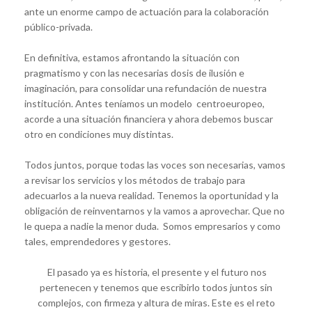
ante un enorme campo de actuación para la colaboración
público-privada.
En definitiva, estamos afrontando la situación con
pragmatismo y con las necesarias dosis de ilusión e
imaginación, para consolidar una refundación de nuestra
institución. Antes teníamos un modelo centroeuropeo,
acorde a una situación financiera y ahora debemos buscar
otro en condiciones muy distintas.
Todos juntos, porque todas las voces son necesarias, vamos
a revisar los servicios y los métodos de trabajo para
adecuarlos a la nueva realidad. Tenemos la oportunidad y la
obligación de reinventarnos y la vamos a aprovechar. Que no
le quepa a nadie la menor duda. Somos empresarios y como
tales, emprendedores y gestores.
El pasado ya es historia, el presente y el futuro nos
pertenecen y tenemos que escribirlo todos juntos sin
complejos, con firmeza y altura de miras. Este es el reto