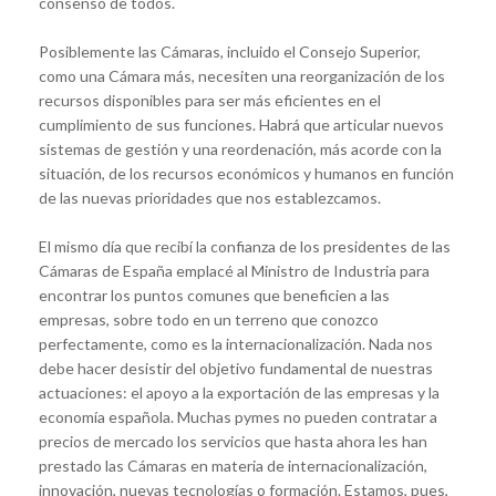
consenso de todos.
Posiblemente las Cámaras, incluido el Consejo Superior,
como una Cámara más, necesiten una reorganización de los
recursos disponibles para ser más eficientes en el
cumplimiento de sus funciones. Habrá que articular nuevos
sistemas de gestión y una reordenación, más acorde con la
situación, de los recursos económicos y humanos en función
de las nuevas prioridades que nos establezcamos.
El mismo día que recibí la confianza de los presidentes de las
Cámaras de España emplacé al Ministro de Industria para
encontrar los puntos comunes que beneficien a las
empresas, sobre todo en un terreno que conozco
perfectamente, como es la internacionalización. Nada nos
debe hacer desistir del objetivo fundamental de nuestras
actuaciones: el apoyo a la exportación de las empresas y la
economía española. Muchas pymes no pueden contratar a
precios de mercado los servicios que hasta ahora les han
prestado las Cámaras en materia de internacionalización,
innovación, nuevas tecnologías o formación. Estamos, pues,