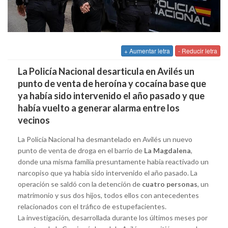
+ Aumentar letra
- Reducir letra
La Policía Nacional desarticula en Avilés un
punto de venta de heroína y cocaína base que
ya había sido intervenido el año pasado y que
había vuelto a generar alarma entre los
vecinos
La Policía Nacional ha desmantelado en Avilés un nuevo
punto de venta de droga en el barrio de
La Magdalena
,
donde una misma familia presuntamente había reactivado un
narcopiso que ya había sido intervenido el año pasado. La
operación se saldó con la detención de
cuatro personas
, un
matrimonio y sus dos hijos, todos ellos con antecedentes
relacionados con el tráfico de estupefacientes.
La investigación, desarrollada durante los últimos meses por