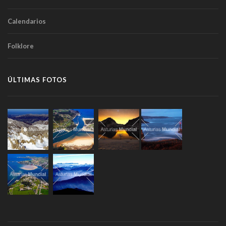
Calendarios
Folklore
ÚLTIMAS FOTOS