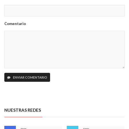
Comentario
ENVIAR COMENTARIO
NUESTRAS REDES