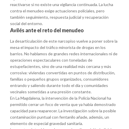
reactivarse si no existe una vigilancia continuada. La lucha
contra el menudeo exige actuaciones policiales, pero
también seguimiento, respuesta judicial y recuperación
social del entorno.
Avilés ante el reto del menudeo
La desarticulación de este narcopiso vuelve a poner sobre la
mesa el impacto del tráfico minorista de drogas en los
barrios. No hablamos de grandes redes internacionales ni de
operaciones espectaculares con toneladas de
estupefacientes, sino de una realidad más cercana y más
corrosiva: viviendas convertidas en puntos de distribución,
familias o pequeños grupos organizados, consumidores
entrando y saliendo durante todo el día y comunidades
vecinales sometidas a una presión constante.
En La Magdalena, la intervención de la Policía Nacional ha
permitido cerrar un foco de venta que ya había demostrado
capacidad para reaparecer. La investigación sobre la posible
contaminación puntual con fentanilo añade, además, un
elemento de especial gravedad sanitaria.