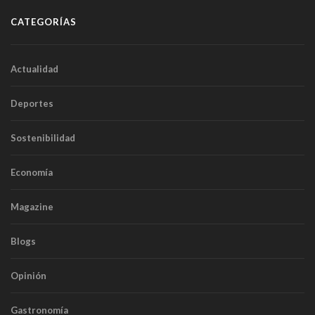
CATEGORÍAS
Actualidad
Deportes
Sostenibilidad
Economía
Magazine
Blogs
Opinión
Gastronomía