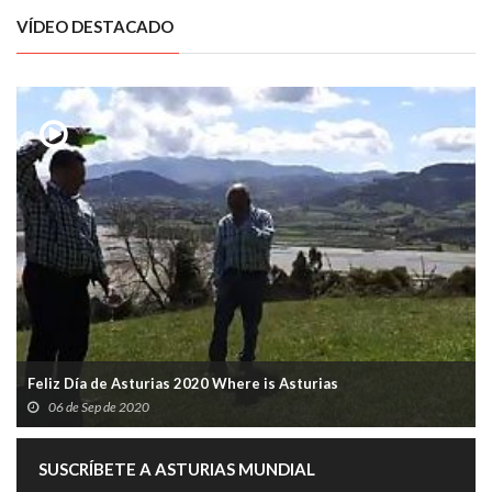
VÍDEO DESTACADO
Feliz Día de Asturias 2020 Where is Asturias
06 de Sep de 2020
SUSCRÍBETE A ASTURIAS MUNDIAL