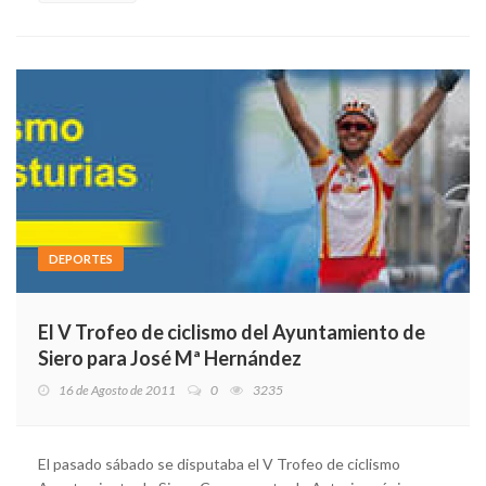
DEPORTES
El V Trofeo de ciclismo del Ayuntamiento de
Siero para José Mª Hernández
16 de Agosto de 2011
0
3235
El pasado sábado se disputaba el V Trofeo de ciclismo