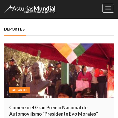
Naveg
DEPORTES
DEPORTES
Comenzó el Gran Premio Nacional de
Automovilismo "Presidente Evo Morales"