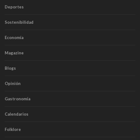
Deportes
Sostenibilidad
Economía
Magazine
Blogs
Opinión
Gastronomía
Calendarios
Folklore