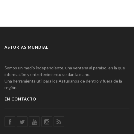
ASTURIAS MUNDIAL
Somos un medio independiente, una ventana al paraíso, en la que
información y entretenimiento se dan la mano.
Una herramienta útil para los Asturianos de dentro y fuera de la
región.
EN CONTACTO