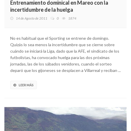
Entrenamiento dominical en Mareo con la
incertidumbre de la huelga
14 de Agosto de 2011
0
1874
No es habitual que el Sporting se entrene de domingo.
Quizás lo sea menos la incertidumbre que se cierne sobre
cuándo se iniciará la Liga, dado que la AFE, el sindicato de los
futbolistas, ha convocado huelga para las dos próximas
jornadas, las de los sábados venidores, cuando el sorteo
deparó que los gijoneses se desplacen a Villarreal y reciban ...
LEER MÁS