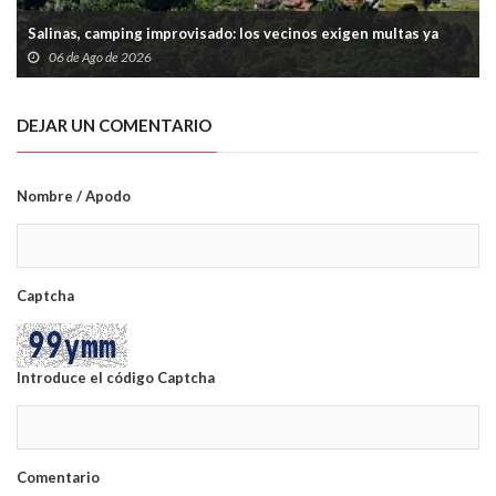
Salinas, camping improvisado: los vecinos exigen multas ya
06 de Ago de 2026
DEJAR UN COMENTARIO
Nombre / Apodo
Captcha
Introduce el código Captcha
Comentario