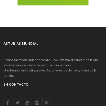
ASTURIAS MUNDIAL
Somos un medio independiente, una ventana al paraíso, en la que
información y entretenimiento se dan la mano.
Una herramienta útil para los Asturianos de dentro y fuera de la
región.
EN CONTACTO