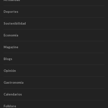
Deportes
Sostenibilidad
Economía
Magazine
Blogs
Opinión
Gastronomía
Calendarios
Folklore