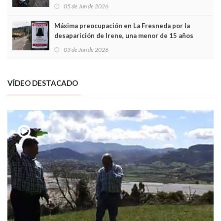
frontal
05 de Jun de 2026
Máxima preocupación en La Fresneda por la
desaparición de Irene, una menor de 15 años
03 de Jun de 2026
VÍDEO DESTACADO