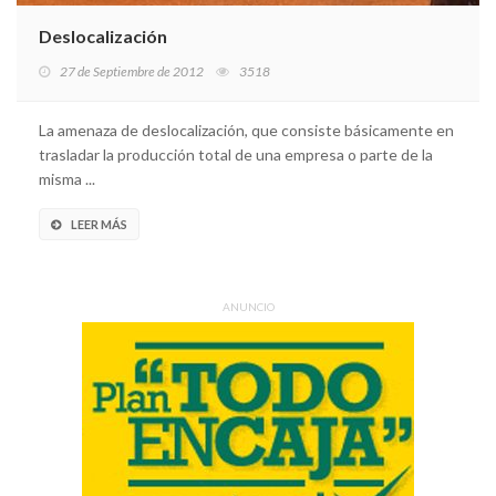
Deslocalización
27 de Septiembre de 2012
3518
La amenaza de deslocalización, que consiste básicamente en
trasladar la producción total de una empresa o parte de la
misma ...
LEER MÁS
ANUNCIO