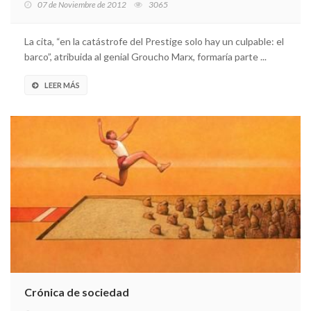
07 de Noviembre de 2012
3065
La cita, “en la catástrofe del Prestige solo hay un culpable: el
barco”, atribuida al genial Groucho Marx, formaría parte ...
LEER MÁS
Crónica de sociedad