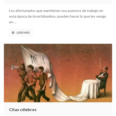
Los afortunados que mantienen sus puestos de trabajo en
esta época de incertidumbre, pueden hacer lo que les venga
en ...
LEER MÁS
Citas célebres