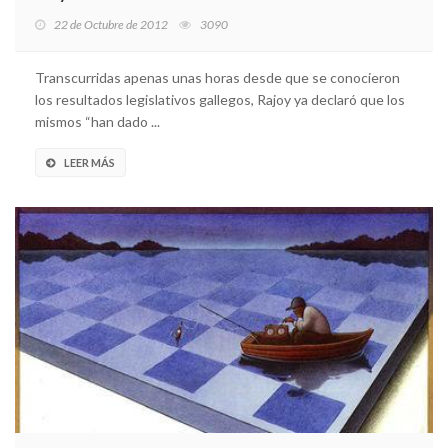
22 de Octubre de 2012
3090
Transcurridas apenas unas horas desde que se conocieron
los resultados legislativos gallegos, Rajoy ya declaró que los
mismos “han dado ...
LEER MÁS