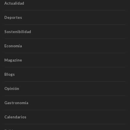
Actualidad
Deportes
Sostenibilidad
Economía
Magazine
Blogs
Opinión
Gastronomía
Calendarios