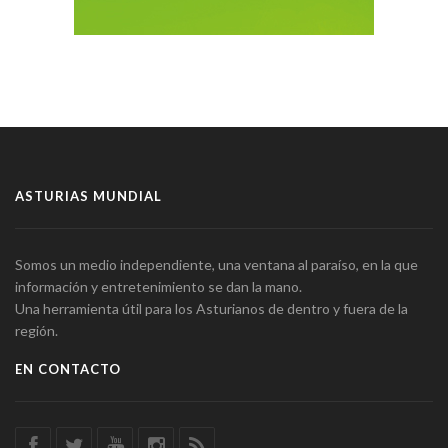
ASTURIAS MUNDIAL
Somos un medio independiente, una ventana al paraíso, en la que
información y entretenimiento se dan la mano.
Una herramienta útil para los Asturianos de dentro y fuera de la
región.
EN CONTACTO