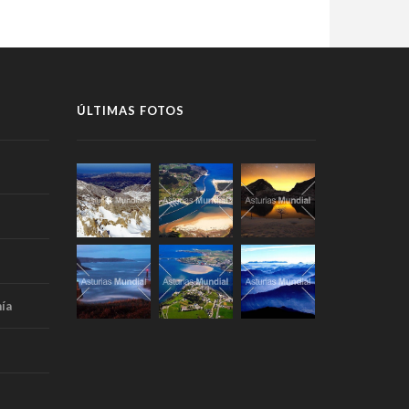
ÚLTIMAS FOTOS
ía