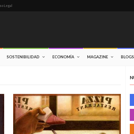
so Legal
SOSTENIBILIDAD
ECONOMÍA
MAGAZINE
BLOGS
N