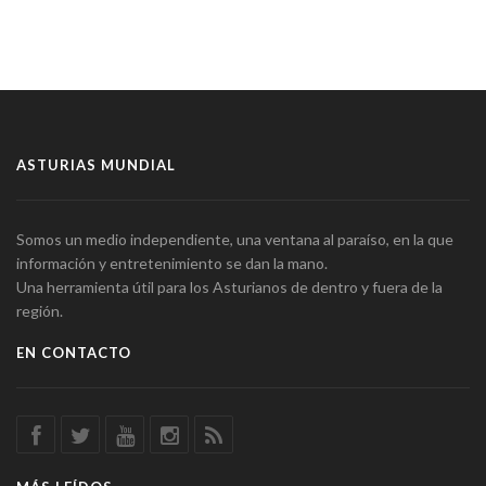
ASTURIAS MUNDIAL
Somos un medio independiente, una ventana al paraíso, en la que
información y entretenimiento se dan la mano.
Una herramienta útil para los Asturianos de dentro y fuera de la
región.
EN CONTACTO