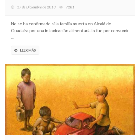
17 de Diciembre de 2013
7281
No se ha confirmado si la familia muerta en Alcalá de
Guadaíra por una intoxicación alimentaria lo fue por consumir
...
LEER MÁS