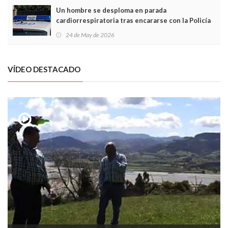
Un hombre se desploma en parada
cardiorrespiratoria tras encararse con la Policía
Local en Luanco
24 de May de 2026
VÍDEO DESTACADO