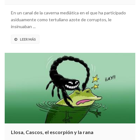
En un canal de la caverna mediática en el que ha participado
asiduamente como tertuliano azote de corruptos, le
insinuaban ...
LEER MÁS
Llosa, Cascos, el escorpión y la rana