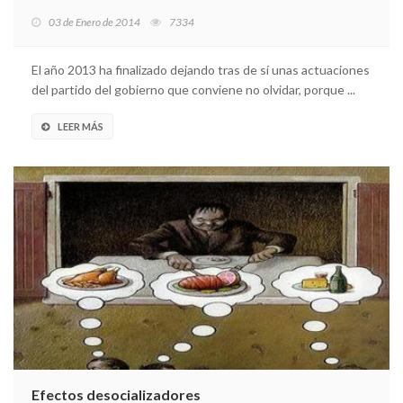
03 de Enero de 2014
7334
El año 2013 ha finalizado dejando tras de sí unas actuaciones
del partido del gobierno que conviene no olvidar, porque ...
LEER MÁS
Efectos desocializadores