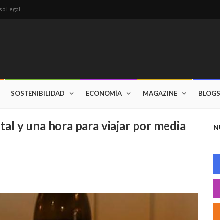
so Legal
SOSTENIBILIDAD
ECONOMÍA
MAGAZINE
BLOGS
tal y una hora para viajar por media
N