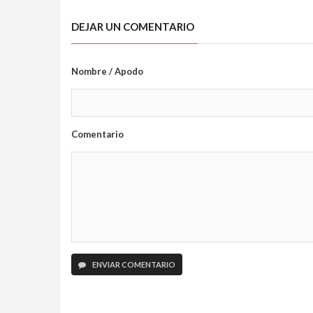
DEJAR UN COMENTARIO
Nombre / Apodo
Comentario
ENVIAR COMENTARIO