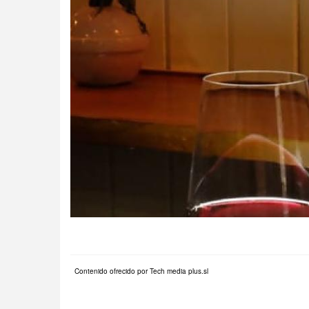
Contenido ofrecido por Tech media plus.sl