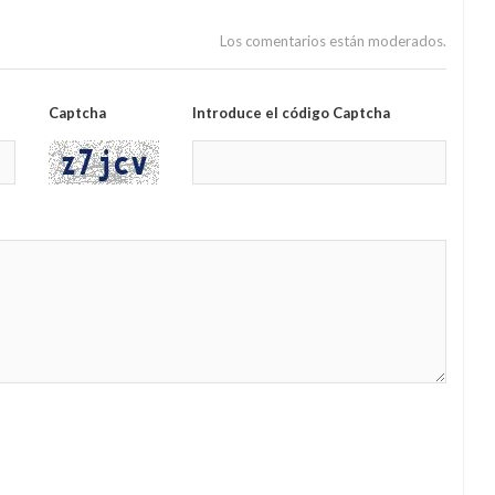
Los comentarios están moderados.
Captcha
Introduce el código Captcha