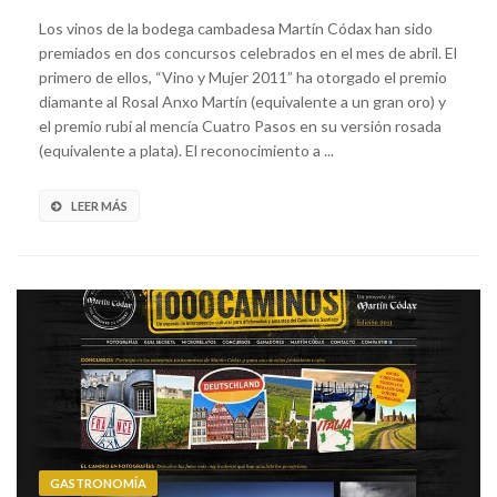
Los vinos de la bodega cambadesa Martín Códax han sido
premiados en dos concursos celebrados en el mes de abril. El
primero de ellos, “Vino y Mujer 2011” ha otorgado el premio
diamante al Rosal Anxo Martín (equivalente a un gran oro) y
el premio rubí al mencía Cuatro Pasos en su versión rosada
(equivalente a plata). El reconocimiento a ...
LEER MÁS
GASTRONOMÍA