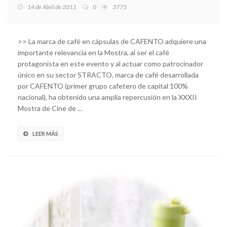
14 de Abril de 2011
0
3775
>> La marca de café en cápsulas de CAFENTO adquiere una
importante relevancia en la Mostra, al ser el café
protagonista en este evento y al actuar como patrocinador
único en su sector STRACTO, marca de café desarrollada
por CAFENTO (primer grupo cafetero de capital 100%
nacional), ha obtenido una amplia repercusión en la XXXII
Mostra de Cine de ...
LEER MÁS