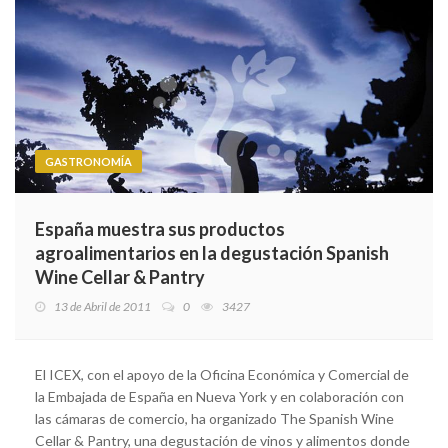
GASTRONOMÍA
España muestra sus productos
agroalimentarios en la degustación Spanish
Wine Cellar & Pantry
13 de Abril de 2011
0
3427
El ICEX, con el apoyo de la Oficina Económica y Comercial de
la Embajada de España en Nueva York y en colaboración con
las cámaras de comercio, ha organizado The Spanish Wine
Cellar & Pantry, una degustación de vinos y alimentos donde