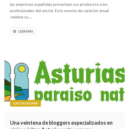
las empresas españolas presentan sus productos a los
profesionales del sector. Este evento de carácter anual
celebra su ...
LEER MÁS
GASTRONOMÍA
Una veintena de bloggers especializados en