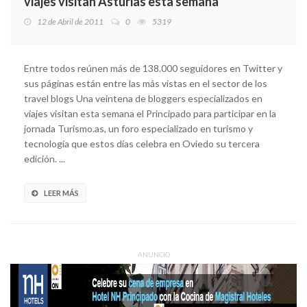
viajes visitan Asturias esta semana
12 de Abril de 2011
0
5319
Entre todos reúnen más de 138.000 seguidores en Twitter y
sus páginas están entre las más vistas en el sector de los
travel blogs Una veintena de bloggers especializados en
viajes visitan esta semana el Principado para participar en la
jornada Turismo.as, un foro especializado en turismo y
tecnología que estos días celebra en Oviedo su tercera
edición. ...
LEER MÁS
ANUNCIO