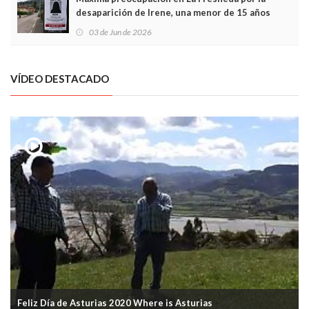
desaparición de Irene, una menor de 15 años
03 de Jun de 2026
VÍDEO DESTACADO
Feliz Día de Asturias 2020 Where is Asturias