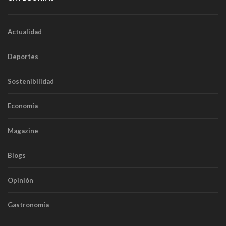
Actualidad
Deportes
Sostenibilidad
Economía
Magazine
Blogs
Opinión
Gastronomía