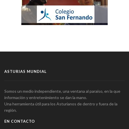
ASTURIAS MUNDIAL
Somos un medio independiente, una ventana al paraíso, en la que
información y entretenimiento se dan la mano.
Una herramienta útil para los Asturianos de dentro y fuera de la
región.
EN CONTACTO