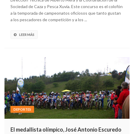
Sociedad de Caza y Pesca Xuvia. Este concurso es el colofón
a la temporada de campeonatos oficiosos que tanto gustan
a los pescadores de competición y a los ...
LEER MÁS
DEPORTES
El medallista olímpico, José Antonio Escuredo