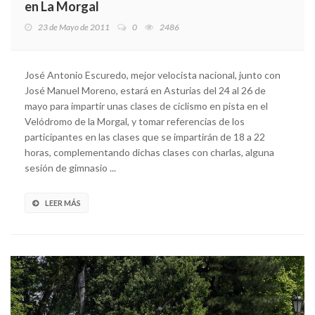
en La Morgal
23 de Mayo de 2011
0
2486
José Antonio Escuredo, mejor velocista nacional, junto con
José Manuel Moreno, estará en Asturias del 24 al 26 de
mayo para impartir unas clases de ciclismo en pista en el
Velódromo de la Morgal, y tomar referencias de los
participantes en las clases que se impartirán de 18 a 22
horas, complementando dichas clases con charlas, alguna
sesión de gimnasio ...
LEER MÁS