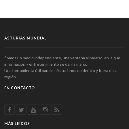
ASTURIAS MUNDIAL
Somos un medio independiente, una ventana al paraíso, en la que
información y entretenimiento se dan la mano.
Una herramienta útil para los Asturianos de dentro y fuera de la
región.
EN CONTACTO
MÁS LEÍDOS