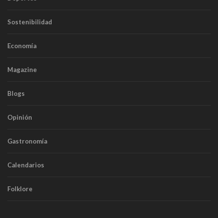
Sostenibilidad
Economía
Magazine
Blogs
Opinión
Gastronomía
Calendarios
Folklore