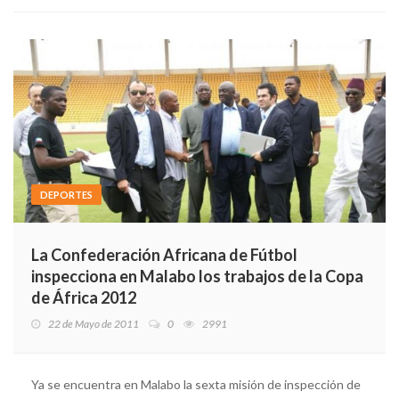
DEPORTES
La Confederación Africana de Fútbol
inspecciona en Malabo los trabajos de la Copa
de África 2012
22 de Mayo de 2011
0
2991
Ya se encuentra en Malabo la sexta misión de inspección de