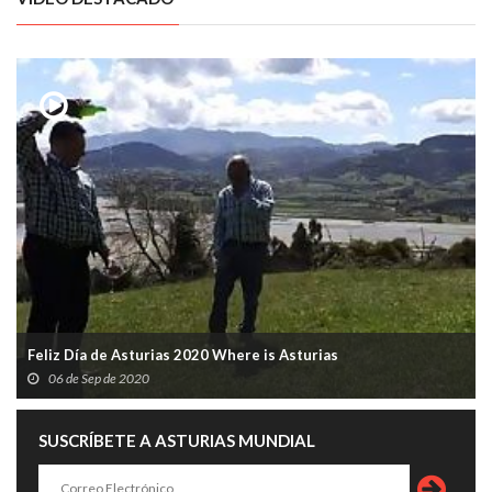
Feliz Día de Asturias 2020 Where is Asturias
06 de Sep de 2020
SUSCRÍBETE A ASTURIAS MUNDIAL