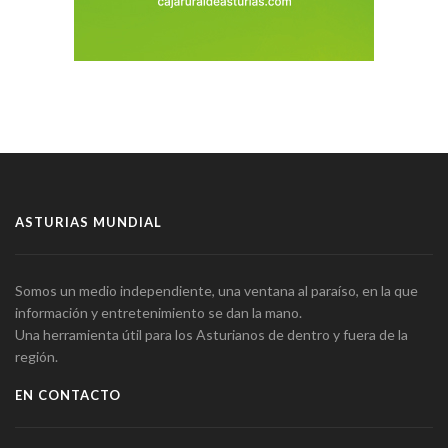
ASTURIAS MUNDIAL
Somos un medio independiente, una ventana al paraíso, en la que
información y entretenimiento se dan la mano.
Una herramienta útil para los Asturianos de dentro y fuera de la
región.
EN CONTACTO