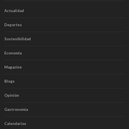
Actualidad
Deportes
Sostenibilidad
Economía
Magazine
Blogs
Opinión
Gastronomía
Calendarios