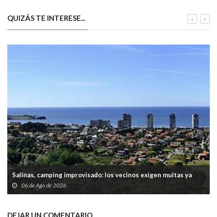
QUIZÁS TE INTERESE...
Salinas, camping improvisado: los vecinos exigen multas ya
06 de Ago de 2026
DEJAR UN COMENTARIO