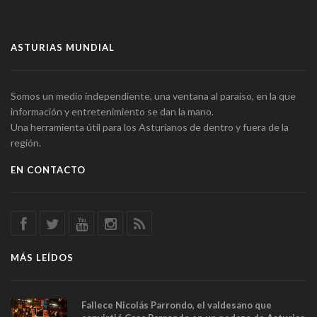
ASTURIAS MUNDIAL
Somos un medio independiente, una ventana al paraíso, en la que
información y entretenimiento se dan la mano.
Una herramienta útil para los Asturianos de dentro y fuera de la
región.
EN CONTACTO
MÁS LEÍDOS
Fallece Nicolás Parrondo, el valdesano que