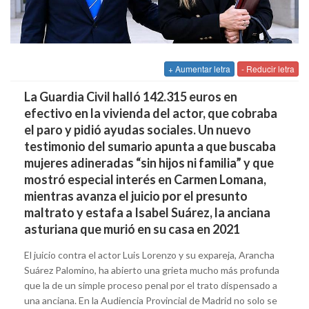
+ Aumentar letra
- Reducir letra
La Guardia Civil halló 142.315 euros en
efectivo en la vivienda del actor, que cobraba
el paro y pidió ayudas sociales. Un nuevo
testimonio del sumario apunta a que buscaba
mujeres adineradas “sin hijos ni familia” y que
mostró especial interés en Carmen Lomana,
mientras avanza el juicio por el presunto
maltrato y estafa a Isabel Suárez, la anciana
asturiana que murió en su casa en 2021
El juicio contra el actor Luis Lorenzo y su expareja, Arancha
Suárez Palomino, ha abierto una grieta mucho más profunda
que la de un simple proceso penal por el trato dispensado a
una anciana. En la Audiencia Provincial de Madrid no solo se