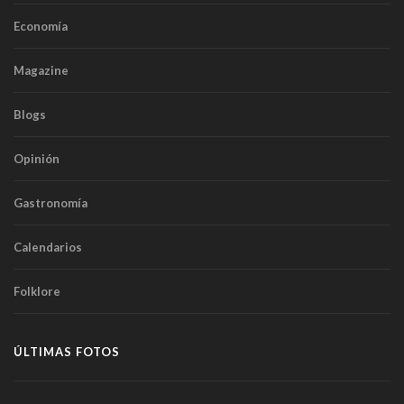
Economía
Magazine
Blogs
Opinión
Gastronomía
Calendarios
Folklore
ÚLTIMAS FOTOS